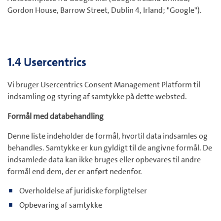
Gordon House, Barrow Street, Dublin 4, Irland; "Google").
1.4 Usercentrics
Vi bruger Usercentrics Consent Management Platform til
indsamling og styring af samtykke på dette websted.
Formål med databehandling
Denne liste indeholder de formål, hvortil data indsamles og
behandles. Samtykke er kun gyldigt til de angivne formål. De
indsamlede data kan ikke bruges eller opbevares til andre
formål end dem, der er anført nedenfor.
Overholdelse af juridiske forpligtelser
Opbevaring af samtykke