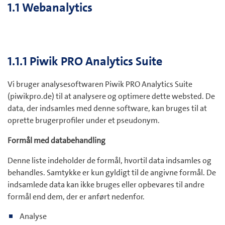
1.1 Webanalytics
1.1.1 Piwik PRO Analytics Suite
Vi bruger analysesoftwaren Piwik PRO Analytics Suite
(piwikpro.de) til at analysere og optimere dette websted. De
data, der indsamles med denne software, kan bruges til at
oprette brugerprofiler under et pseudonym.
Formål med databehandling
Denne liste indeholder de formål, hvortil data indsamles og
behandles. Samtykke er kun gyldigt til de angivne formål. De
indsamlede data kan ikke bruges eller opbevares til andre
formål end dem, der er anført nedenfor.
Analyse