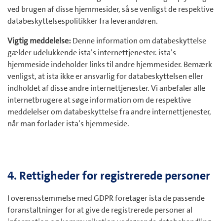
ved brugen af disse hjemmesider, så se venligst de respektive
databeskyttelsespolitikker fra leverandøren.
Vigtig meddelelse:
Denne information om databeskyttelse
gælder udelukkende ista’s internettjenester. ista’s
hjemmeside indeholder links til andre hjemmesider. Bemærk
venligst, at ista ikke er ansvarlig for databeskyttelsen eller
indholdet af disse andre internettjenester. Vi anbefaler alle
internetbrugere at søge information om de respektive
meddelelser om databeskyttelse fra andre internettjenester,
når man forlader ista’s hjemmeside.
4. Rettigheder for registrerede personer
I overensstemmelse med GDPR foretager ista de passende
foranstaltninger for at give de registrerede personer al