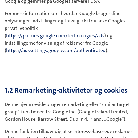
Google og gemmes på Googles servere i USA.
For mere information om, hvordan Google bruger dine
oplysninger, indstillinger og fravalg, skal du læse Googles
privatlivspolitik
(
https://policies.google.com/technologies/ads
) og
indstillingerne for visning af reklamer fra Google
(
https://adssettings.google.com/authenticated
).
1.2 Remarketing-aktiviteter og cookies
Denne hjemmeside bruger remarketing eller "similar target
group"-funktionen fra Google Inc. (Google Ireland Limited,
Gordon House, Barrow Street, Dublin 4, Irland; „Google“).
Denne funktion tillader dig at se interessebaserede reklamer