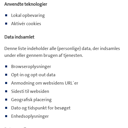
Anvendte teknologier
Lokal opbevaring
Aktivér cookies
Data indsamlet
Denne liste indeholder alle (personlige) data, der indsamles
under eller gennem brugen af tjenesten.
Browseroplysninger
Opt-in og opt-out data
Anmodning om websidens URL´er
Sidesti til websiden
Geografisk placering
Dato og tidspunkt for besøget
Enhedsoplysninger