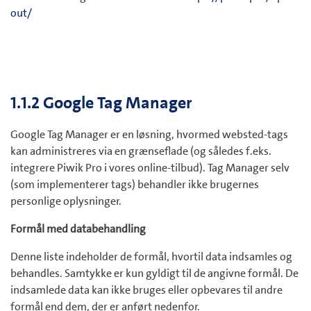
out/
1.1.2 Google Tag Manager
Google Tag Manager er en løsning, hvormed websted-tags
kan administreres via en grænseflade (og således f.eks.
integrere Piwik Pro i vores online-tilbud). Tag Manager selv
(som implementerer tags) behandler ikke brugernes
personlige oplysninger.
Formål med databehandling
Denne liste indeholder de formål, hvortil data indsamles og
behandles. Samtykke er kun gyldigt til de angivne formål. De
indsamlede data kan ikke bruges eller opbevares til andre
formål end dem, der er anført nedenfor.