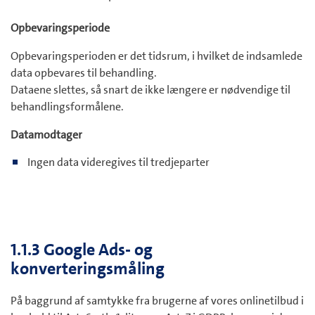
Opbevaringsperiode
Opbevaringsperioden er det tidsrum, i hvilket de indsamlede
data opbevares til behandling.
Dataene slettes, så snart de ikke længere er nødvendige til
behandlingsformålene.
Datamodtager
Ingen data videregives til tredjeparter
1.1.3 Google Ads- og
konverteringsmåling
På baggrund af samtykke fra brugerne af vores onlinetilbud i