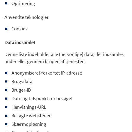
Optimering
Anvendte teknologier
Cookies
Data indsamlet
Denne liste indeholder alle (personlige) data, der indsamles
under eller gennem brugen af tjenesten.
Anonymiseret forkortet IP-adresse
Brugsdata
Bruger-ID
Dato og tidspunkt for besøget
Henvisnings-URL
Besøgte websteder
Skærmopløsning