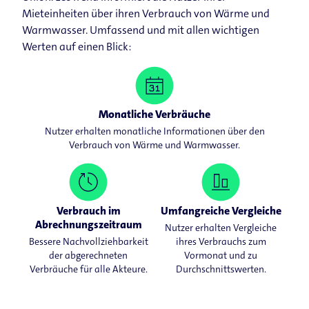
Mieteinheiten über ihren Verbrauch von Wärme und
Warmwasser. Umfassend und mit allen wichtigen
Werten auf einen Blick:
Monatliche Verbräuche
Nutzer erhalten monatliche Informationen über den
Verbrauch von Wärme und Warmwasser.
Verbrauch im
Umfangreiche Vergleiche
Abrechnungszeitraum
Nutzer erhalten Vergleiche
Bessere Nachvollziehbarkeit
ihres Verbrauchs zum
der abgerechneten
Vormonat und zu
Verbräuche für alle Akteure.
Durchschnittswerten.