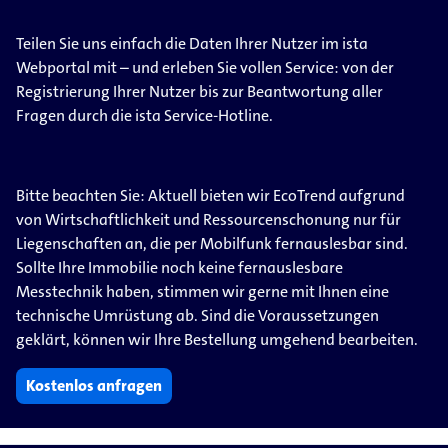
Teilen Sie uns einfach die Daten Ihrer Nutzer im ista
Webportal mit – und erleben Sie vollen Service: von der
Registrierung Ihrer Nutzer bis zur Beantwortung aller
Fragen durch die ista Service-Hotline.
Bitte beachten Sie: Aktuell bieten wir EcoTrend aufgrund
von Wirtschaftlichkeit und Ressourcenschonung nur für
Liegenschaften an, die per Mobilfunk fernauslesbar sind.
Sollte Ihre Immobilie noch keine fernauslesbare
Messtechnik haben, stimmen wir gerne mit Ihnen eine
technische Umrüstung ab. Sind die Voraussetzungen
geklärt, können wir Ihre Bestellung umgehend bearbeiten.
Kostenlos anfragen