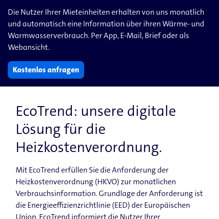
Die Nutzer Ihrer Mieteinheiten erhalten von uns monatlich
und automatisch eine Information über ihren Wärme- und
Warmwasserverbrauch. Per App, E-Mail, Brief oder als
Webansicht.
Kostenlos anfragen
EcoTrend: unsere digitale
Lösung für die
Heizkostenverordnung.
Mit EcoTrend erfüllen Sie die Anforderung der
Heizkostenverordnung (HKVO) zur monatlichen
Verbrauchsinformation. Grundlage der Anforderung ist
die Energieeffizienzrichtlinie (EED) der Europäischen
Union. EcoTrend informiert die Nutzer Ihrer