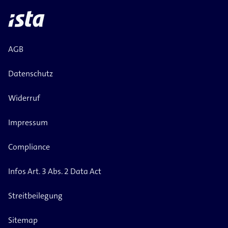
AGB
Datenschutz
Widerruf
Impressum
Compliance
Infos Art. 3 Abs. 2 Data Act
Streitbeilegung
Sitemap