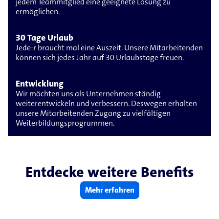
jedem Teammitglied eine geeignete Lösung zu
ermöglichen.
30 Tage Urlaub
Jede:r braucht mal eine Auszeit. Unsere Mitarbeitenden
können sich jedes Jahr auf 30 Urlaubstage freuen.
Entwicklung
Wir möchten uns als Unternehmen ständig
weiterentwickeln und verbessern. Deswegen erhalten
unsere Mitarbeitenden Zugang zu vielfältigen
Weiterbildungsprogrammen.
Entdecke weitere Benefits
Mehr erfahren