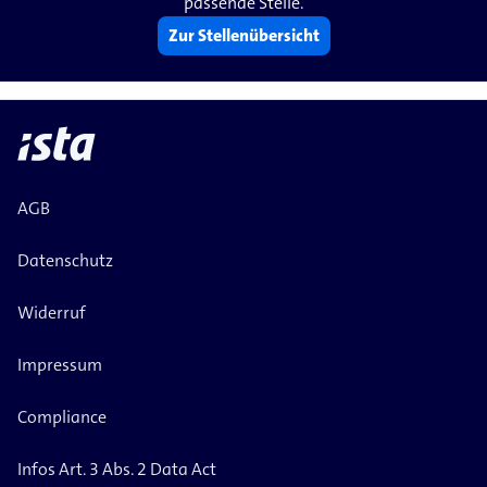
passende Stelle.
Zur Stellenübersicht
AGB
Datenschutz
Widerruf
Impressum
Compliance
Infos Art. 3 Abs. 2 Data Act