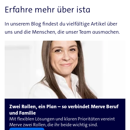
Erfahre mehr über ista
In unserem Blog findest du vielfältige Artikel über
uns und die Menschen, die unser Team ausmachen.
Zwei Rollen, ein Plan – so verbindet Merve Beruf
und Familie
Mit flexiblen Lösungen und klaren Prioritäten vereint
Merve zwei Rollen, die ihr beide wichtig sind.