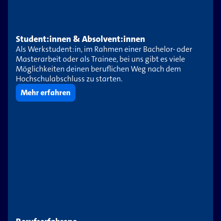
Student:innen & Absolvent:innen
Als Werkstudent:in, im Rahmen einer Bachelor- oder
Masterarbeit oder als Trainee, bei uns gibt es viele
Möglichkeiten deinen beruflichen Weg nach dem
Hochschulabschluss zu starten.
Mehr erfahren