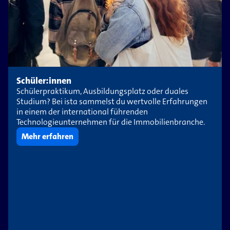
Schüler:innen
Schülerpraktikum, Ausbildungsplatz oder duales
Studium? Bei ista sammelst du wertvolle Erfahrungen
in einem der international führenden
Technologieunternehmen für die Immobilienbranche.
Mehr erfahren