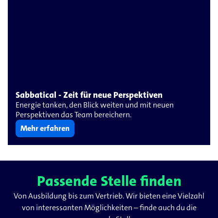
Sabbatical - Zeit für neue Perspektiven
Energie tanken, den Blick weiten und mit neuen
Perspektiven das Team bereichern.
Mehr erfahren
Passende Stelle finden
Von Ausbildung bis zum Vertrieb. Wir bieten eine Vielzahl
von interessanten Möglichkeiten – finde auch du die