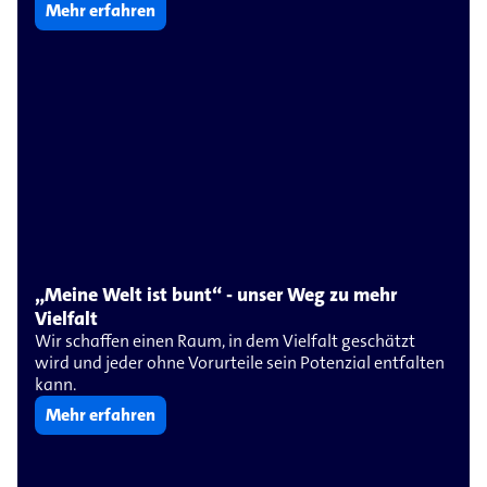
Mehr erfahren
„Meine Welt ist bunt“ - unser Weg zu mehr
Vielfalt
Wir schaffen einen Raum, in dem Vielfalt geschätzt
wird und jeder ohne Vorurteile sein Potenzial entfalten
kann.
Mehr erfahren