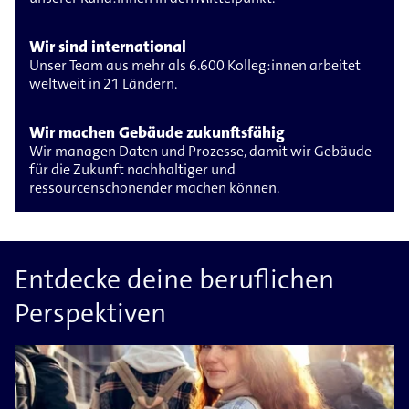
Wir sind international
Unser Team aus mehr als 6.600 Kolleg:innen arbeitet
weltweit in 21 Ländern.
Wir machen Gebäude zukunftsfähig
Wir managen Daten und Prozesse, damit wir Gebäude
für die Zukunft nachhaltiger und
ressourcenschonender machen können.
Entdecke deine beruflichen
Perspektiven