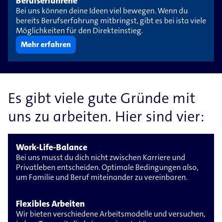
Berufserfahrene
Bei uns können deine Ideen viel bewegen. Wenn du
bereits Berufserfahrung mitbringst, gibt es bei ista viele
Möglichkeiten für den Direkteinstieg.
Mehr erfahren
Es gibt viele gute Gründe mit
uns zu arbeiten. Hier sind vier:
Work-Life-Balance
Bei uns musst du dich nicht zwischen Karriere und
Privatleben entscheiden. Optimale Bedingungen also,
um Familie und Beruf miteinander zu vereinbaren.
Flexibles Arbeiten
Wir bieten verschiedene Arbeitsmodelle und versuchen,