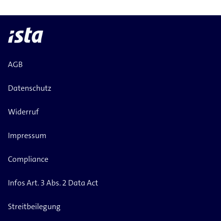
AGB
Datenschutz
Widerruf
Impressum
Compliance
Infos Art. 3 Abs. 2 Data Act
Streitbeilegung