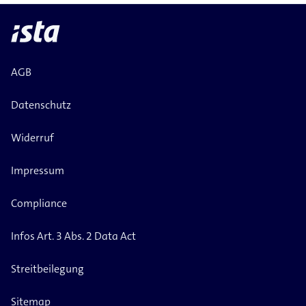
AGB
Datenschutz
Widerruf
Impressum
Compliance
Infos Art. 3 Abs. 2 Data Act
Streitbeilegung
Sitemap