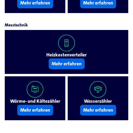
Mehr erfahren
Mehr erfahren
Messtechnik
Heizkostenverteiler
Mehr erfahren
Wärme- und Kältezähler
Wasserzähler
Mehr erfahren
Mehr erfahren