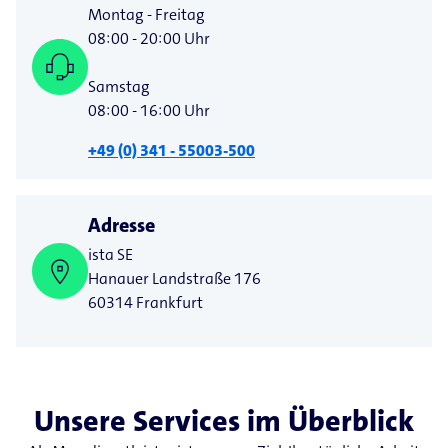
Montag - Freitag
08:00 - 20:00 Uhr
Samstag
08:00 - 16:00 Uhr
+49 (0) 341 - 55003-500
Adresse
ista SE
Hanauer Landstraße 176
60314 Frankfurt
Unsere Services im Überblick