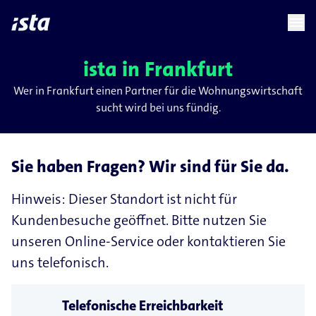
language
menu
chevron_right
ista in Frankfurt
Wer in Frankfurt einen Partner für die Wohnungswirtschaft
sucht wird bei uns fündig.
Sie haben Fragen? Wir sind für Sie da.
Hinweis: Dieser Standort ist nicht für
Kundenbesuche geöffnet. Bitte nutzen Sie
unseren Online‑Service oder kontaktieren Sie
uns telefonisch.
Telefonische Erreichbarkeit