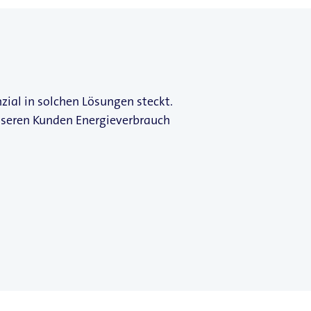
zial in solchen Lösungen steckt.
unseren Kunden Energieverbrauch