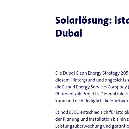
Solarlösung: ist
Dubai
Die Dubai Clean Energy Strategy 2050
diesem Hintergrund und angesichts 
die Etihad Energy Services Company (
Photovoltaik-Projekts. Die zentrale H
kann und nicht lediglich die Hardware
Etihad ESCO entschied sich für ista a
der Planung und Installation bis hin
Leistungsüberwachung und garantie