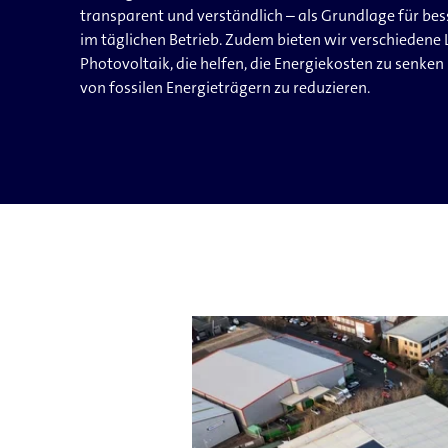
transparent und verständlich – als Grundlage für be
im täglichen Betrieb. Zudem bieten wir verschieden
Photovoltaik, die helfen, die Energiekosten zu senke
von fossilen Energieträgern zu reduzieren.