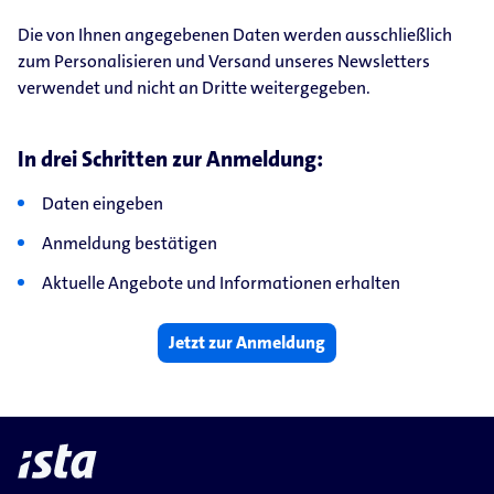
Die von Ihnen angegebenen Daten werden ausschließlich
zum Personalisieren und Versand unseres Newsletters
verwendet und nicht an Dritte weitergegeben.
In drei Schritten zur Anmeldung:
Daten eingeben
Anmeldung bestätigen
Aktuelle Angebote und Informationen erhalten
Jetzt zur Anmeldung