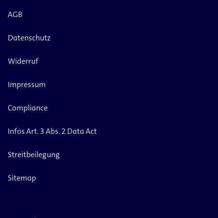
AGB
Datenschutz
Widerruf
Impressum
Compliance
Infos Art. 3 Abs. 2 Data Act
Streitbeilegung
Sitemap