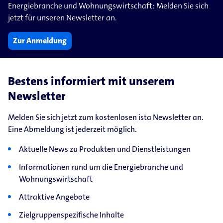
Energiebranche und Wohnungswirtschaft: Melden Sie sich
jetzt für unseren Newsletter an.
Zur Anmeldung
Bestens informiert mit unserem
Newsletter
Melden Sie sich jetzt zum kostenlosen ista Newsletter an.
Eine Abmeldung ist jederzeit möglich.
Aktuelle News zu Produkten und Dienstleistungen
Informationen rund um die Energiebranche und
Wohnungswirtschaft
Attraktive Angebote
Zielgruppenspezifische Inhalte