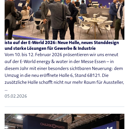
ista auf der E-World 2026: Neue Halle, neues Standdesign
und starke Lösungen für Gewerbe & Industrie
Vom 10. bis 12. Februar 2026 präsentieren wir uns erneut
auf der E-World energy & water in der Messe Essen – in
diesem Jahr mit einer besonders sichtbaren Neuerung: dem
Umzug in die neu eröffnete Halle 6, Stand 6B121. Die
zusätzliche Halle schafft nicht nur mehr Raum für Aussteller,
…
05.02.2026