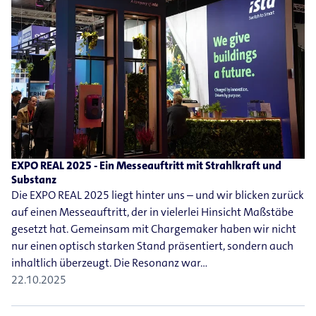
EXPO REAL 2025 - Ein Messeauftritt mit Strahlkraft und
Substanz
Die EXPO REAL 2025 liegt hinter uns – und wir blicken zurück
auf einen Messeauftritt, der in vielerlei Hinsicht Maßstäbe
gesetzt hat. Gemeinsam mit Chargemaker haben wir nicht
nur einen optisch starken Stand präsentiert, sondern auch
inhaltlich überzeugt. Die Resonanz war…
22.10.2025