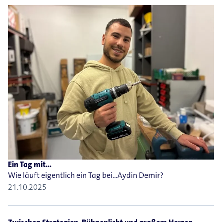
Ein Tag mit...
Wie läuft eigentlich ein Tag bei…Aydin Demir?
21.10.2025