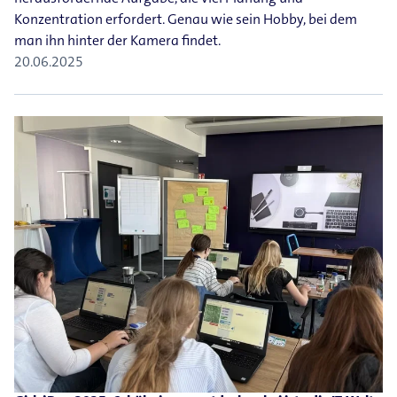
Konzentration erfordert. Genau wie sein Hobby, bei dem
man ihn hinter der Kamera findet.
20.06.2025