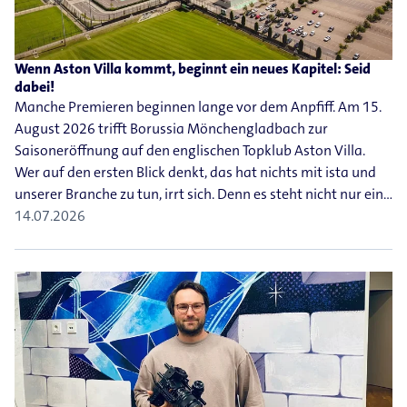
Wenn Aston Villa kommt, beginnt ein neues Kapitel: Seid
dabei!
Manche Premieren beginnen lange vor dem Anpfiff. Am 15.
August 2026 trifft Borussia Mönchengladbach zur
Saisoneröffnung auf den englischen Topklub Aston Villa.
Wer auf den ersten Blick denkt, das hat nichts mit ista und
unserer Branche zu tun, irrt sich. Denn es steht nicht nur ein…
14.07.2026