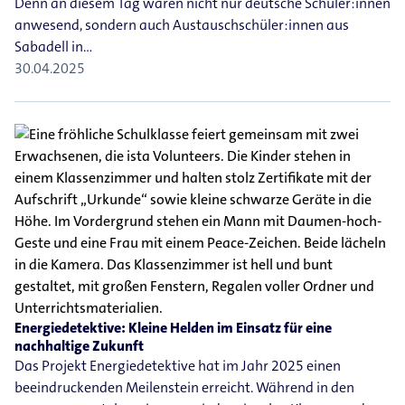
Denn an diesem Tag waren nicht nur deutsche Schüler:innen
anwesend, sondern auch Austauschschüler:innen aus
Sabadell in…
30.04.2025
Energiedetektive: Kleine Helden im Einsatz für eine
nachhaltige Zukunft
Das Projekt Energiedetektive hat im Jahr 2025 einen
beeindruckenden Meilenstein erreicht. Während in den