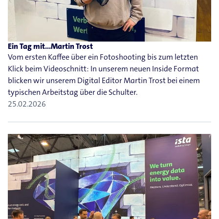
Ein Tag mit...Martin Trost
Vom ersten Kaffee über ein Fotoshooting bis zum letzten
Klick beim Videoschnitt: In unserem neuen Inside Format
blicken wir unserem Digital Editor Martin Trost bei einem
typischen Arbeitstag über die Schulter.
25.02.2026