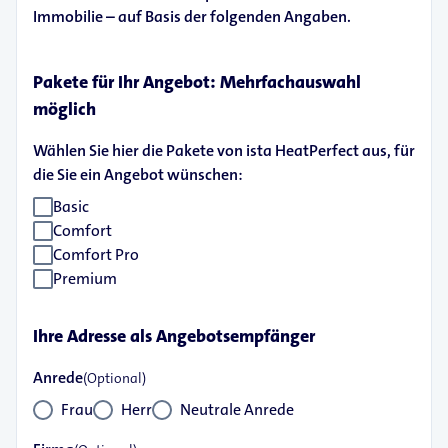
Immobilie – auf Basis der folgenden Angaben.
Pakete für Ihr Angebot: Mehrfachauswahl
möglich
Wählen Sie hier die Pakete von ista HeatPerfect aus, für
die Sie ein Angebot wünschen:
Basic
Comfort
Comfort Pro
Premium
Ihre Adresse als Angebotsempfänger
Anrede
(Optional)
Frau
Herr
Neutrale Anrede