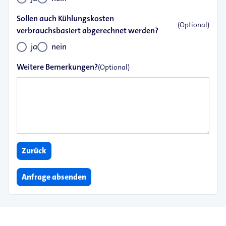
Sollen auch Kühlungskosten
(Optional)
verbrauchsbasiert abgerechnet werden?
ja
nein
Weitere Bemerkungen?
(Optional)
Zurück