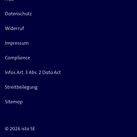
Datenschutz
Widerruf
Impressum
Compliance
Infos Art. 3 Abs. 2 Data Act
Streitbeilegung
Sitemap
© 2026 ista SE