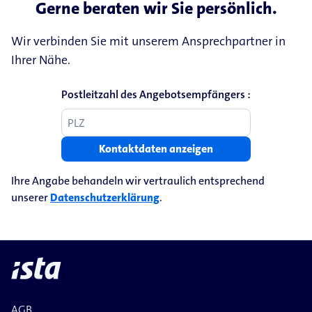
Gerne beraten wir Sie persönlich.
Wir verbinden Sie mit unserem Ansprechpartner in
Ihrer Nähe.
Postleitzahl des Angebotsempfängers :
Kontaktdaten anzeigen
Ihre Angabe behandeln wir vertraulich entsprechend
unserer
Datenschutzerklärung
.
AGB