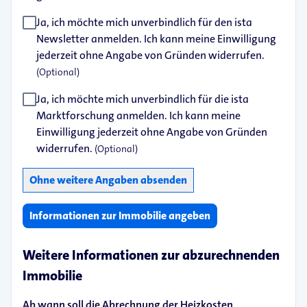
Ja, ich möchte mich unverbindlich für den ista
Newsletter anmelden. Ich kann meine Einwilligung
jederzeit ohne Angabe von Gründen widerrufen.
(Optional)
Ja, ich möchte mich unverbindlich für die ista
Marktforschung anmelden. Ich kann meine
Einwilligung jederzeit ohne Angabe von Gründen
widerrufen.
(Optional)
Informationen zur Immobilie angeben
Weitere Informationen zur abzurechnenden
Immobilie
Ab wann soll die Abrechnung der Heizkosten