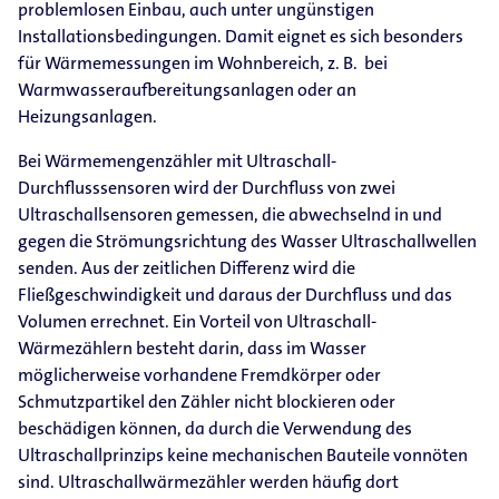
problemlosen Einbau, auch unter ungünstigen
Installationsbedingungen. Damit eignet es sich besonders
für Wärmemessungen im Wohnbereich, z. B. bei
Warmwasseraufbereitungsanlagen oder an
Heizungsanlagen.
Bei Wärmemengenzähler mit Ultraschall-
Durchflusssensoren wird der Durchfluss von zwei
Ultraschallsensoren gemessen, die abwechselnd in und
gegen die Strömungsrichtung des Wasser Ultraschallwellen
senden. Aus der zeitlichen Differenz wird die
Fließgeschwindigkeit und daraus der Durchfluss und das
Volumen errechnet. Ein Vorteil von Ultraschall-
Wärmezählern besteht darin, dass im Wasser
möglicherweise vorhandene Fremdkörper oder
Schmutzpartikel den Zähler nicht blockieren oder
beschädigen können, da durch die Verwendung des
Ultraschallprinzips keine mechanischen Bauteile vonnöten
sind. Ultraschallwärmezähler werden häufig dort