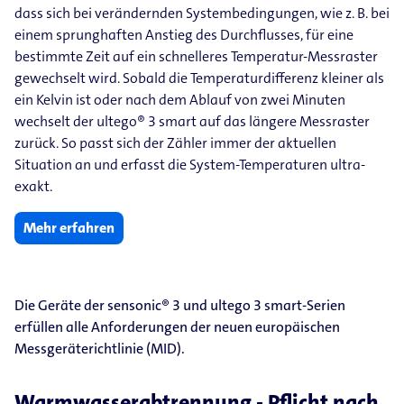
dass sich bei verändernden Systembedingungen, wie z. B. bei
einem sprunghaften Anstieg des Durchflusses, für eine
bestimmte Zeit auf ein schnelleres Temperatur-Messraster
gewechselt wird. Sobald die Temperaturdifferenz kleiner als
ein Kelvin ist oder nach dem Ablauf von zwei Minuten
wechselt der ultego® 3 smart auf das längere Messraster
zurück. So passt sich der Zähler immer der aktuellen
Situation an und erfasst die System-Temperaturen ultra-
exakt.
Mehr erfahren
Die Geräte der sensonic® 3 und ultego 3 smart-Serien
erfüllen alle Anforderungen der neuen europäischen
Messgeräterichtlinie (MID).
Warmwasserabtrennung - Pflicht nach