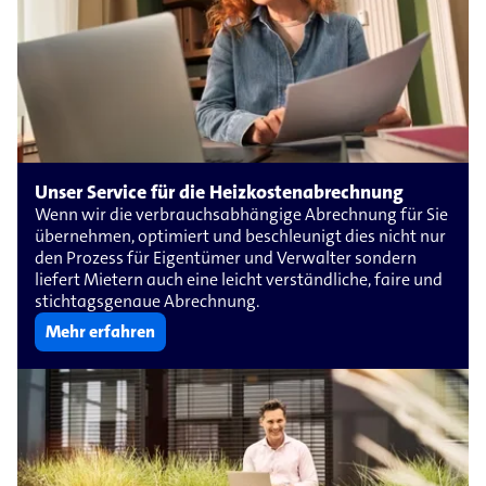
Unser Service für die Heizkostenabrechnung
Wenn wir die verbrauchsabhängige Abrechnung für Sie
übernehmen, optimiert und beschleunigt dies nicht nur
den Prozess für Eigentümer und Verwalter sondern
liefert Mietern auch eine leicht verständliche, faire und
stichtagsgenaue Abrechnung.
Mehr erfahren