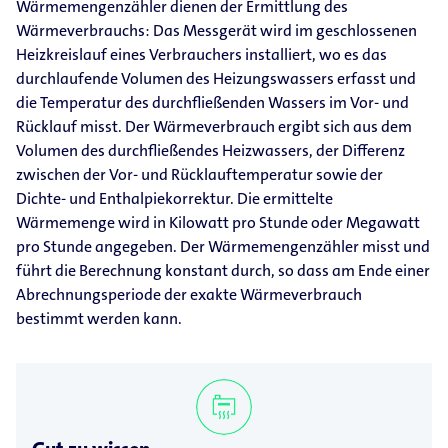
Wärmemengenzähler dienen der Ermittlung des
Wärmeverbrauchs: Das Messgerät wird im geschlossenen
Heizkreislauf eines Verbrauchers installiert, wo es das
durchlaufende Volumen des Heizungswassers erfasst und
die Temperatur des durchfließenden Wassers im Vor- und
Rücklauf misst. Der Wärmeverbrauch ergibt sich aus dem
Volumen des durchfließendes Heizwassers, der Differenz
zwischen der Vor- und Rücklauftemperatur sowie der
Dichte- und Enthalpiekorrektur. Die ermittelte
Wärmemenge wird in Kilowatt pro Stunde oder Megawatt
pro Stunde angegeben. Der Wärmemengenzähler misst und
führt die Berechnung konstant durch, so dass am Ende einer
Abrechnungsperiode der exakte Wärmeverbrauch
bestimmt werden kann.