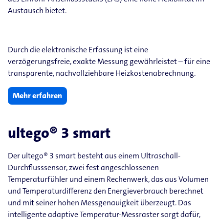
Austausch bietet.
Durch die elektronische Erfassung ist eine
verzögerungsfreie, exakte Messung gewährleistet – für eine
transparente, nachvollziehbare Heizkostenabrechnung.
Mehr erfahren
ultego® 3 smart
Der ultego® 3 smart besteht aus einem Ultraschall-
Durchflusssensor, zwei fest angeschlossenen
Temperaturfühler und einem Rechenwerk, das aus Volumen
und Temperaturdifferenz den Energieverbrauch berechnet
und mit seiner hohen Messgenauigkeit überzeugt. Das
intelligente adaptive Temperatur-Messraster sorgt dafür,