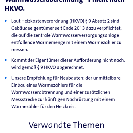
HKVO.
Laut Heizkostenverordnung (HKVO) § 9 Absatz 2 sind
Gebäudeeigentümer seit Ende 2013 dazu verpflichtet,
die auf die zentrale Warmwasserversorgungsanlage
entfallende Wärmemenge mit einem Wärmezähler zu
messen.
Kommt der Eigentümer dieser Aufforderung nicht nach,
wird gemäß § 9 HKVO abgerechnet.
Unsere Empfehlung für Neubauten: der unmittelbare
Einbau eines Wärmezählers für die
Warmwasserabtrennung und einer zusätzlichen
Messstrecke zur künftigen Nachrüstung mit einem
Wärmezähler für den Heizkreis.
Verwandte Themen