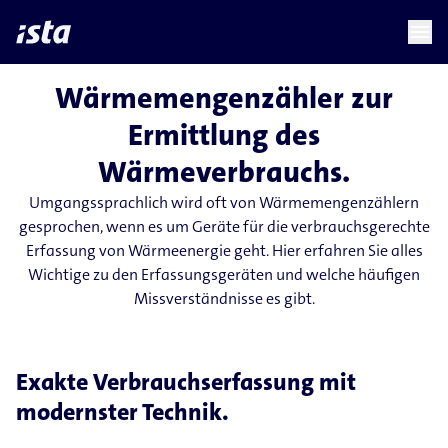
language
menu
chevron_right
Wärmemengenzähler zur
Ermittlung des
Wärmeverbrauchs.
Umgangssprachlich wird oft von Wärmemengenzählern
gesprochen, wenn es um Geräte für die verbrauchsgerechte
Erfassung von Wärmeenergie geht. Hier erfahren Sie alles
Wichtige zu den Erfassungsgeräten und welche häufigen
Missverständnisse es gibt.
Exakte Verbrauchserfassung mit
modernster Technik.