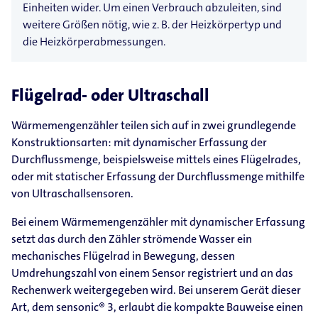
Einheiten wider. Um einen Verbrauch abzuleiten, sind
weitere Größen nötig, wie z. B. der Heizkörpertyp und
die Heizkörperabmessungen.
Flügelrad- oder Ultraschall
Wärmemengenzähler teilen sich auf in zwei grundlegende
Konstruktionsarten: mit dynamischer Erfassung der
Durchflussmenge, beispielsweise mittels eines Flügelrades,
oder mit statischer Erfassung der Durchflussmenge mithilfe
von Ultraschallsensoren.
Bei einem Wärmemengenzähler mit dynamischer Erfassung
setzt das durch den Zähler strömende Wasser ein
mechanisches Flügelrad in Bewegung, dessen
Umdrehungszahl von einem Sensor registriert und an das
Rechenwerk weitergegeben wird. Bei unserem Gerät dieser
Art, dem sensonic® 3, erlaubt die kompakte Bauweise einen