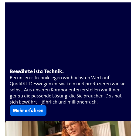
Bewährte ista Technik.
Bei unserer Technik legen wir höchsten Wert auf
Qualität. Deswegen entwickeln und produzieren wir sie
selbst. Aus unseren Komponenten erstellen wir Ihnen
genau die passende Lösung, die Sie brauchen. Das hat
sich bewährt – jährlich und millionenfach.
Mehr erfahren