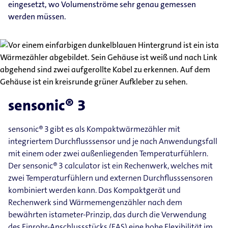
eingesetzt, wo Volumenströme sehr genau gemessen
werden müssen.
sensonic® 3
sensonic® 3 gibt es als Kompaktwärmezähler mit
integriertem Durchflusssensor und je nach Anwendungsfall
mit einem oder zwei außenliegenden Temperaturfühlern.
Der sensonic® 3 calculator ist ein Rechenwerk, welches mit
zwei Temperaturfühlern und externen Durchflusssensoren
kombiniert werden kann. Das Kompaktgerät und
Rechenwerk sind Wärmemengenzähler nach dem
bewährten istameter-Prinzip, das durch die Verwendung
des Einrohr-Anschlussstücks (EAS) eine hohe Flexibilität im