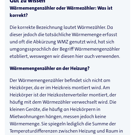
Gut zu wissen
Wärmemengenzähler oder Wärmezähler: Was ist
korrekt?
Die korrekte Bezeichnung lautet Wärmezähler. Da
dieser jedoch die tatsächliche Wärmemenge erfasst
und oft die Abkürzung WMZ genutzt wird, hat sich
umgangssprachlich der Begriff Wärmemengenzähler
etabliert, weswegen wir diesen hier auch verwenden.
Wärmemengenzähler an der Heizung?
Der Wärmemengenzähler befindet sich nicht am
Heizkörper, da er im Heizkreis montiert wird. Am
Heizkörper ist der Heizkostenverteiler montiert, der
häufig mit dem Wärmezähler verwechselt wird. Die
kleinen Geräte, die häufig an Heizkörpern in
Mietwohnungen hängen, messen jedoch keine
Wärmemenge. Sie spiegeln lediglich die Summe der
Temperaturdifferenzen zwischen Heizung und Raum in