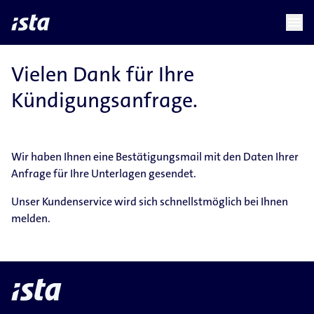
language
menu
chevron_right
Vielen Dank für Ihre
Kündigungsanfrage.
Wir haben Ihnen eine Bestätigungsmail mit den Daten Ihrer
Anfrage für Ihre Unterlagen gesendet.
Unser Kundenservice wird sich schnellstmöglich bei Ihnen
melden.