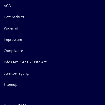
AGB
Datenschutz
Widerruf
Impressum
Compliance
Infos Art. 3 Abs. 2 Data Act
Streitbeilegung
Sitemap