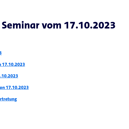
 Seminar vom 17.10.2023
3
n 17.10.2023
7.10.2023
kon 17.10.2023
rtretung