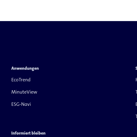
Anwendungen
EcoTrend
MinuteView
ESG-Navi
Informiert bleiben