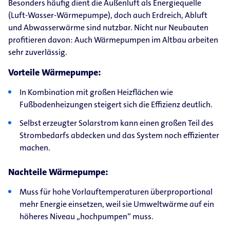
Besonders häufig dient die Außenluft als Energiequelle
(Luft-Wasser-Wärmepumpe), doch auch Erdreich, Abluft
und Abwasserwärme sind nutzbar. Nicht nur Neubauten
profitieren davon: Auch Wärmepumpen im Altbau arbeiten
sehr zuverlässig.
Vorteile Wärmepumpe:
In Kombination mit großen Heizflächen wie
Fußbodenheizungen steigert sich die Effizienz deutlich.
Selbst erzeugter Solarstrom kann einen großen Teil des
Strombedarfs abdecken und das System noch effizienter
machen.
Nachteile Wärmepumpe:
Muss für hohe Vorlauftemperaturen überproportional
mehr Energie einsetzen, weil sie Umweltwärme auf ein
höheres Niveau „hochpumpen“ muss.