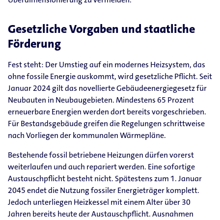
Gesetzliche Vorgaben und staatliche
Förderung
Fest steht: Der Umstieg auf ein modernes Heizsystem, das
ohne fossile Energie auskommt, wird gesetzliche Pflicht. Seit
Januar 2024 gilt das novellierte Gebäudeenergiegesetz für
Neubauten in Neubaugebieten. Mindestens 65 Prozent
erneuerbare Energien werden dort bereits vorgeschrieben.
Für Bestandsgebäude greifen die Regelungen schrittweise
nach Vorliegen der kommunalen Wärmepläne.
Bestehende fossil betriebene Heizungen dürfen vorerst
weiterlaufen und auch repariert werden. Eine sofortige
Austauschpflicht besteht nicht. Spätestens zum 1. Januar
2045 endet die Nutzung fossiler Energieträger komplett.
Jedoch unterliegen Heizkessel mit einem Alter über 30
Jahren bereits heute der Austauschpflicht. Ausnahmen