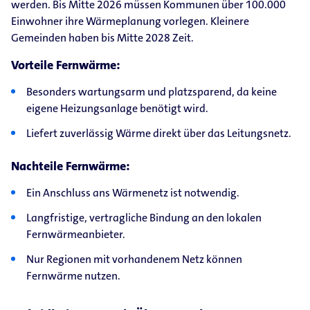
werden. Bis Mitte 2026 müssen Kommunen über 100.000
Einwohner ihre Wärmeplanung vorlegen. Kleinere
Gemeinden haben bis Mitte 2028 Zeit.
Vorteile Fernwärme:
Besonders wartungsarm und platzsparend, da keine
eigene Heizungsanlage benötigt wird.
Liefert zuverlässig Wärme direkt über das Leitungsnetz.
Nachteile Fernwärme:
Ein Anschluss ans Wärmenetz ist notwendig.
Langfristige, vertragliche Bindung an den lokalen
Fernwärmeanbieter.
Nur Regionen mit vorhandenem Netz können
Fernwärme nutzen.