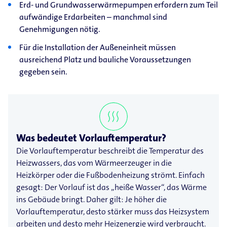
Erd- und Grundwasserwärmepumpen erfordern zum Teil
aufwändige Erdarbeiten – manchmal sind
Genehmigungen nötig.
Für die Installation der Außeneinheit müssen
ausreichend Platz und bauliche Voraussetzungen
gegeben sein.
Was bedeutet Vorlauftemperatur?
Die Vorlauftemperatur beschreibt die Temperatur des
Heizwassers, das vom Wärmeerzeuger in die
Heizkörper oder die Fußbodenheizung strömt. Einfach
gesagt: Der Vorlauf ist das „heiße Wasser“, das Wärme
ins Gebäude bringt. Daher gilt: Je höher die
Vorlauftemperatur, desto stärker muss das Heizsystem
arbeiten und desto mehr Heizenergie wird verbraucht.