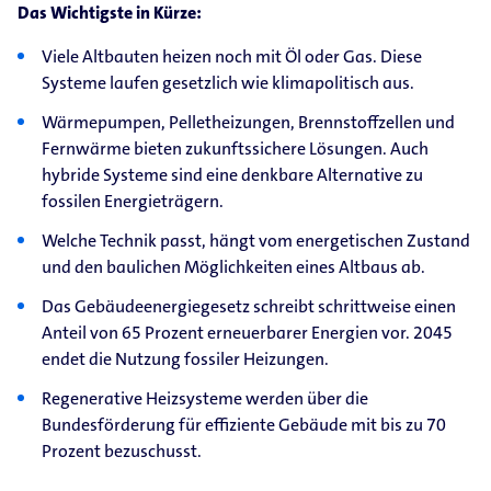
Das Wichtigste in Kürze:
Viele Altbauten heizen noch mit Öl oder Gas. Diese
Systeme laufen gesetzlich wie klimapolitisch aus.
Wärmepumpen, Pelletheizungen, Brennstoffzellen und
Fernwärme bieten zukunftssichere Lösungen. Auch
hybride Systeme sind eine denkbare Alternative zu
fossilen Energieträgern.
Welche Technik passt, hängt vom energetischen Zustand
und den baulichen Möglichkeiten eines Altbaus ab.
Das Gebäudeenergiegesetz schreibt schrittweise einen
Anteil von 65 Prozent erneuerbarer Energien vor. 2045
endet die Nutzung fossiler Heizungen.
Regenerative Heizsysteme werden über die
Bundesförderung für effiziente Gebäude mit bis zu 70
Prozent bezuschusst.