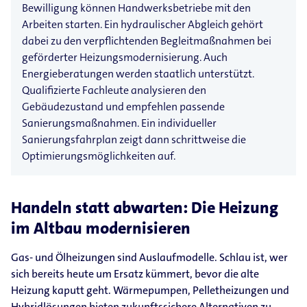
Bewilligung können Handwerksbetriebe mit den
Arbeiten starten. Ein hydraulischer Abgleich gehört
dabei zu den verpflichtenden Begleitmaßnahmen bei
geförderter Heizungsmodernisierung. Auch
Energieberatungen werden staatlich unterstützt.
Qualifizierte Fachleute analysieren den
Gebäudezustand und empfehlen passende
Sanierungsmaßnahmen. Ein individueller
Sanierungsfahrplan zeigt dann schrittweise die
Optimierungsmöglichkeiten auf.
Handeln statt abwarten: Die Heizung
im Altbau modernisieren
Gas- und Ölheizungen sind Auslaufmodelle. Schlau ist, wer
sich bereits heute um Ersatz kümmert, bevor die alte
Heizung kaputt geht. Wärmepumpen, Pelletheizungen und
Hybridlösungen bieten zukunftssichere Alternativen zu