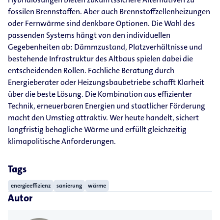
fossilen Brennstoffen. Aber auch Brennstoffzellenheizungen
oder Fernwärme sind denkbare Optionen. Die Wahl des
passenden Systems hängt von den individuellen
Gegebenheiten ab: Dämmzustand, Platzverhältnisse und
bestehende Infrastruktur des Altbaus spielen dabei die
entscheidenden Rollen. Fachliche Beratung durch
Energieberater oder Heizungsbaubetriebe schafft Klarheit
über die beste Lösung. Die Kombination aus effizienter
Technik, erneuerbaren Energien und staatlicher Förderung
macht den Umstieg attraktiv. Wer heute handelt, sichert
langfristig behagliche Wärme und erfüllt gleichzeitig
klimapolitische Anforderungen.
Tags
energieeffizienz
sanierung
wärme
Autor