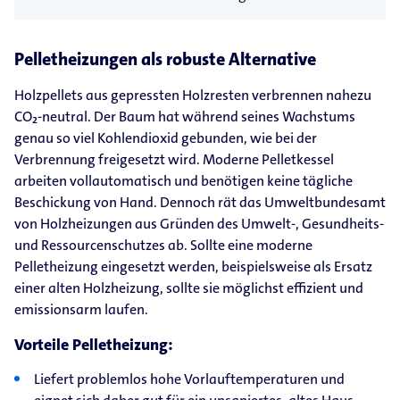
Pelletheizungen als robuste Alternative
Holzpellets aus gepressten Holzresten verbrennen nahezu
CO₂-neutral. Der Baum hat während seines Wachstums
genau so viel Kohlendioxid gebunden, wie bei der
Verbrennung freigesetzt wird. Moderne Pelletkessel
arbeiten vollautomatisch und benötigen keine tägliche
Beschickung von Hand. Dennoch rät das Umweltbundesamt
von Holzheizungen⁠ aus Gründen des Umwelt-, Gesundheits-
und Ressourcenschutzes ab. Sollte eine moderne
Pelletheizung eingesetzt werden, beispielsweise als Ersatz
einer alten Holzheizung, sollte sie möglichst effizient und
emissionsarm laufen.
Vorteile Pelletheizung:
Liefert problemlos hohe Vorlauftemperaturen und