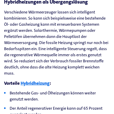
Hybridheizungen als Übergangslösung
Verschiedene Wärmeerzeuger lassen sich intelligent
kombinieren. So kann sich beispielsweise eine bestehende
Öl- oder Gasheizung kann mit erneuerbaren Systemen
ergänzt werden. Solarthermie, Wärmepumpen oder
Pelletöfen übernehmen dann die Hauptlast der
Wärmeversorgung. Die fossile Heizung springt nur noch bei
Bedarfsspitzen ein. Eine intelligente Steuerung regelt, dass
die regenerative Wärmequelle immer als erstes genutzt
wird. So reduziert sich der Verbrauch fossiler Brennstoffe
deutlich, ohne dass die alte Heizung komplett weichen
muss.
Vorteile
Hybridheizung
:
Bestehende Gas- und Ölheizungen können weiter
genutzt werden.
Der Anteil regenerativer Energie kann auf 65 Prozent