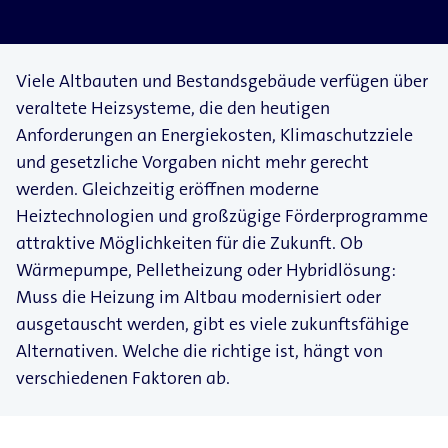
Viele Altbauten und Bestandsgebäude verfügen über
veraltete Heizsysteme, die den heutigen
Anforderungen an Energiekosten, Klimaschutzziele
und gesetzliche Vorgaben nicht mehr gerecht
werden. Gleichzeitig eröffnen moderne
Heiztechnologien und großzügige Förderprogramme
attraktive Möglichkeiten für die Zukunft. Ob
Wärmepumpe, Pelletheizung oder Hybridlösung:
Muss die Heizung im Altbau modernisiert oder
ausgetauscht werden, gibt es viele zukunftsfähige
Alternativen. Welche die richtige ist, hängt von
verschiedenen Faktoren ab.