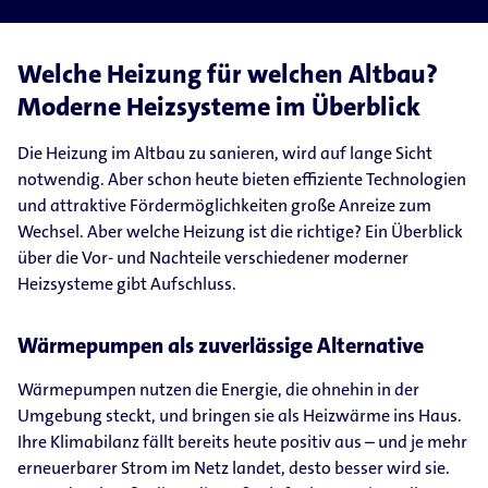
Welche Heizung für welchen Altbau?
Moderne Heizsysteme im Überblick
Die Heizung im Altbau zu sanieren, wird auf lange Sicht
notwendig. Aber schon heute bieten effiziente Technologien
und attraktive Fördermöglichkeiten große Anreize zum
Wechsel. Aber welche Heizung ist die richtige? Ein Überblick
über die Vor- und Nachteile verschiedener moderner
Heizsysteme gibt Aufschluss.
Wärmepumpen als zuverlässige Alternative
Wärmepumpen nutzen die Energie, die ohnehin in der
Umgebung steckt, und bringen sie als Heizwärme ins Haus.
Ihre Klimabilanz fällt bereits heute positiv aus – und je mehr
erneuerbarer Strom im Netz landet, desto besser wird sie.