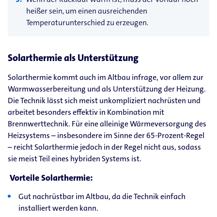
heißer sein, um einen ausreichenden
Temperaturunterschied zu erzeugen.
Solarthermie als Unterstützung
Solarthermie kommt auch im Altbau infrage, vor allem zur
Warmwasserbereitung und als Unterstützung der Heizung.
Die Technik lässt sich meist unkompliziert nachrüsten und
arbeitet besonders effektiv in Kombination mit
Brennwerttechnik. Für eine alleinige Wärmeversorgung des
Heizsystems – insbesondere im Sinne der 65-Prozent-Regel
– reicht Solarthermie jedoch in der Regel nicht aus, sodass
sie meist Teil eines hybriden Systems ist.
Vorteile Solarthermie:
Gut nachrüstbar im Altbau, da die Technik einfach
installiert werden kann.