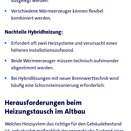
ausgelegt werden.
Verschiedene Wärmeerzeuger können flexibel
kombiniert werden.
Nachteile Hybridheizung:
Erfordert oft zwei Heizsysteme und verursacht einen
höheren Installationsaufwand.
Beide Wärmeerzeuger müssen technisch aufeinander
abgestimmt werden.
Bei Hybridlösungen mit neuer Brennwerttechnik wird
häufig eine Schornsteinsanierung erforderlich.
Herausforderungen beim
Heizungstausch im Altbau
Welches Heizsystem das richtige für den Gebäudebestand
ist, entscheidet maßgeblich der energetische Zustand eines