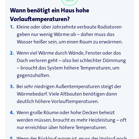
Wann benötigt ein Haus hohe
Vorlauftemperaturen?
Kleine oder über Jahrzehnte verbaute Radiatoren
geben nur wenig Wärme ab – daher muss das
Wasser heißer sein, um einen Raum zu erwärmen.
Wenn viel Wärme durch Wände, Fenster oder das
Dach verloren geht – also bei schlechter Dämmung
– braucht das System höhere Temperaturen, um
gegenzuhalten.
Bei sehr niedrigen Außentemperaturen steigt der
Wärmebedarf. Viele Altbauten benötigen dann
deutlich höhere Vorlauftemperaturen.
Wenn große Räume oder hohe Decken beheizt
werden müssen, braucht es mehr Heizleistung – oft
nur erreichbar über höhere Temperaturen.
Wenn der Rücklauf warm ist, muss der Vorlauf noch