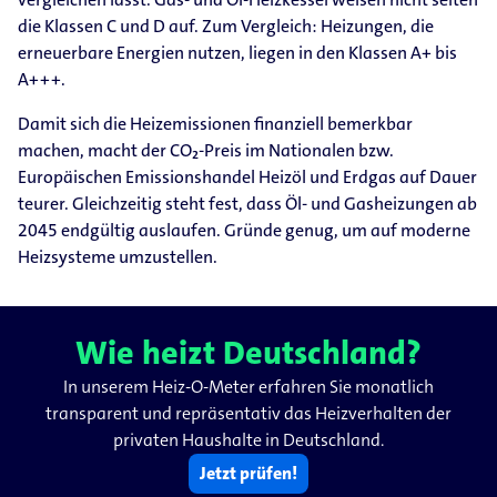
die Klassen C und D auf. Zum Vergleich: Heizungen, die
erneuerbare Energien nutzen, liegen in den Klassen A+ bis
A+++.
Damit sich die Heizemissionen finanziell bemerkbar
machen, macht der CO₂-Preis im Nationalen bzw.
Europäischen Emissionshandel Heizöl und Erdgas auf Dauer
teurer. Gleichzeitig steht fest, dass Öl- und Gasheizungen ab
2045 endgültig auslaufen. Gründe genug, um auf moderne
Heizsysteme umzustellen.
Wie heizt Deutschland?
In unserem Heiz-O-Meter erfahren Sie monatlich
transparent und repräsentativ das Heizverhalten der
privaten Haushalte in Deutschland.
Jetzt prüfen!