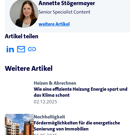
Annette Stögermayer
Senior Specialist Content
weitere Artikel
Artikel teilen
Weitere Artikel
Heizen & Abrechnen
Wie eine effiziente Heizung Energie spart und
das Klima schont
02.12.2025
Nachhaltigkeit
Fördermöglichkeiten für die energetische
Sanierung von Immobilien