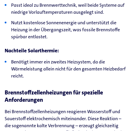
Passt ideal zu Brennwerttechnik, weil beide Systeme auf
niedrige Vorlauftemperaturen ausgelegt sind.
Nutzt kostenlose Sonnenenergie und unterstützt die
Heizung in der Übergangszeit, was fossile Brennstoffe
spürbar entlastet.
Nachteile Solarthermie:
Benötigt immer ein zweites Heizsystem, da die
Wärmeleistung allein nicht für den gesamten Heizbedarf
reicht.
Brennstoffzellenheizungen für spezielle
Anforderungen
Bei Brennstoffzellenheizungen reagieren Wasserstoff und
Sauerstoff elektrochemisch miteinander. Diese Reaktion –
die sogenannte kalte Verbrennung – erzeugt gleichzeitig