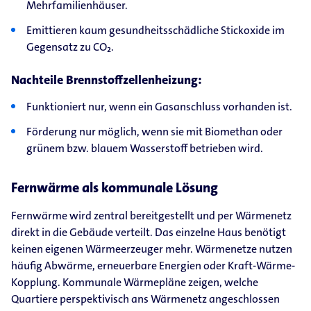
Mehrfamilienhäuser.
Emittieren kaum gesundheitsschädliche Stickoxide im
Gegensatz zu CO₂.
Nachteile Brennstoffzellenheizung:
Funktioniert nur, wenn ein Gasanschluss vorhanden ist.
Förderung nur möglich, wenn sie mit Biomethan oder
grünem bzw. blauem Wasserstoff betrieben wird.
Fernwärme als kommunale Lösung
Fernwärme wird zentral bereitgestellt und per Wärmenetz
direkt in die Gebäude verteilt. Das einzelne Haus benötigt
keinen eigenen Wärmeerzeuger mehr. Wärmenetze nutzen
häufig Abwärme, erneuerbare Energien oder Kraft-Wärme-
Kopplung. Kommunale Wärmepläne zeigen, welche
Quartiere perspektivisch ans Wärmenetz angeschlossen