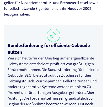
gelten für Niedertemperatur- und Brennwertkessel sowie
für selbstnutzende Eigentümer, die ihr Haus vor 2002
bezogen haben.
Bundesförderung für effiziente Gebäude
nutzen
Wer sich heute für den Umstieg auf energieeffiziente
Heizsysteme entscheidet, profitiert von großzügigen
Fördermaßnahmen. Die Bundesförderung für effiziente
Gebäude (BEG) bietet attraktive Zuschüsse für den
Heizungstausch. Wärmepumpen, Pelletheizungen und
andere regenerative Systeme werden mit bis zu 70
Prozent der förderfähigen Ausgaben gefördert. Aber
Achtung: Die Fördermittel müssen grundsätzlich vor
Beginn der Maßnahme beantragt werden. Erst nach