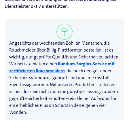
Dienstleister aktiv unterstützen.
Angesichts der wachsenden Zahl an Menschen, die
Rauchmelder über Billig-​Plattformen bestellen, ist es
wichtig, auf geprüfte Qualität und Sicherheit zu achten.
Wir bei ista bieten einen
Rundum-Sorglos-Service mit
zertifizierten Rauchmeldern
, die nach den geltenden
Sicherheitsstandards geprüft sind und im Ernstfall
zuverlässig warnen. Mit unseren Produkten stellen wir
sicher, dass Sie nicht nur eine günstige Lösung, sondern
geprüfte Sicherheit erhalten – ein kleiner Aufwand für
ein erhebliches Plus an Schutz in den eigenen vier
Wänden.