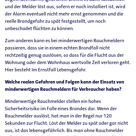
und der Melder löst aus, sofern er noch installiert ist, wird
der Alarm eventuell nicht mehr ernst genommen und die
reelle Brandgefahr zu spät festgestellt, um noch
unbeschadet flüchten zu können.
Zum anderen kann es bei minderwertigen Rauchmeldern
passieren, dass sie in einem echten Brandfall nicht
rechtzeitig genug auslösen, so dass für die Flucht aus der
Wohnung oder dem Wohnhaus wertvolle Zeit verloren geht.
Hier besteht Im Ernstfall Lebensgefahr.
Welche realen Gefahren und Folgen kann der Einsatz von
minderwertigen Rauchmeldern für Verbraucher haben?
Minderwertige Rauchmelder stellen ein hohes
Sicherheitsrisiko im Falle eines Brandes dar. Wenn der
Rauchmelder auslöst, hat man in der Regel nur 120
Sekunden zur Flucht. Löst der Melder zu spät oder gar nicht
aus, ist das lebensgefährlich. Bis man ohne Rauchmelder