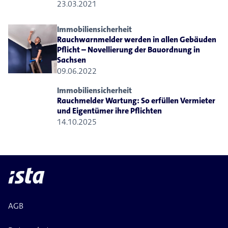
23.03.2021
Immobiliensicherheit
Rauchwarnmelder werden in allen Gebäuden
Pflicht – Novellierung der Bauordnung in
Sachsen
09.06.2022
Immobiliensicherheit
Rauchmelder Wartung: So erfüllen Vermieter
und Eigentümer ihre Pflichten
14.10.2025
AGB