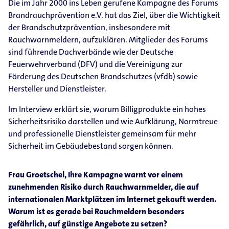
Die im Jahr 2000 ins Leben gerufene Kampagne des Forums
Brandrauchprävention e.V. hat das Ziel, über die Wichtigkeit
der Brandschutzprävention, insbesondere mit
Rauchwarnmeldern, aufzuklären. Mitglieder des Forums
sind führende Dachverbände wie der Deutsche
Feuerwehrverband (DFV) und die Vereinigung zur
Förderung des Deutschen Brandschutzes (vfdb) sowie
Hersteller und Dienstleister.
Im Interview erklärt sie, warum Billigprodukte ein hohes
Sicherheitsrisiko darstellen und wie Aufklärung, Normtreue
und professionelle Dienstleister gemeinsam für mehr
Sicherheit im Gebäudebestand sorgen können.
Frau Groetschel, Ihre Kampagne warnt vor einem
zunehmenden Risiko durch Rauchwarnmelder, die auf
internationalen Marktplätzen im Internet gekauft werden.
Warum ist es gerade bei Rauchmeldern besonders
gefährlich, auf günstige Angebote zu setzen?