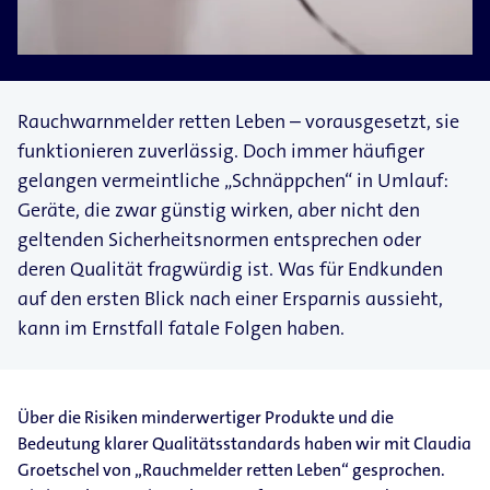
Rauchwarnmelder retten Leben – vorausgesetzt, sie
funktionieren zuverlässig. Doch immer häufiger
gelangen vermeintliche „Schnäppchen“ in Umlauf:
Geräte, die zwar günstig wirken, aber nicht den
geltenden Sicherheitsnormen entsprechen oder
deren Qualität fragwürdig ist. Was für Endkunden
auf den ersten Blick nach einer Ersparnis aussieht,
kann im Ernstfall fatale Folgen haben.
Über die Risiken minderwertiger Produkte und die
Bedeutung klarer Qualitätsstandards haben wir mit Claudia
Groetschel von „Rauchmelder retten Leben“ gesprochen.