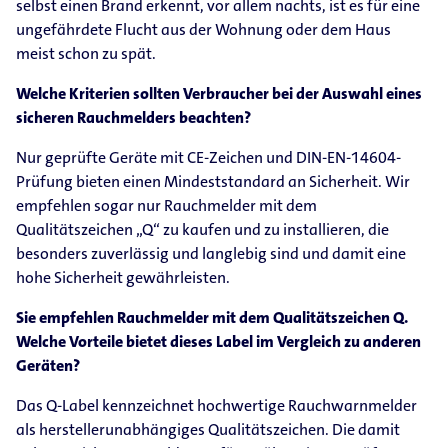
selbst einen Brand erkennt, vor allem nachts, ist es für eine
ungefährdete Flucht aus der Wohnung oder dem Haus
meist schon zu spät.
Welche Kriterien sollten Verbraucher bei der Auswahl eines
sicheren Rauchmelders beachten?
Nur geprüfte Geräte mit CE-Zeichen und DIN-EN-14604-
Prüfung bieten einen Mindeststandard an Sicherheit. Wir
empfehlen sogar nur Rauchmelder mit dem
Qualitätszeichen „Q“ zu kaufen und zu installieren, die
besonders zuverlässig und langlebig sind und damit eine
hohe Sicherheit gewährleisten.
Sie empfehlen Rauchmelder mit dem Qualitätszeichen Q.
Welche Vorteile bietet dieses Label im Vergleich zu anderen
Geräten?
Das Q-Label kennzeichnet hochwertige Rauchwarnmelder
als herstellerunabhängiges Qualitätszeichen. Die damit