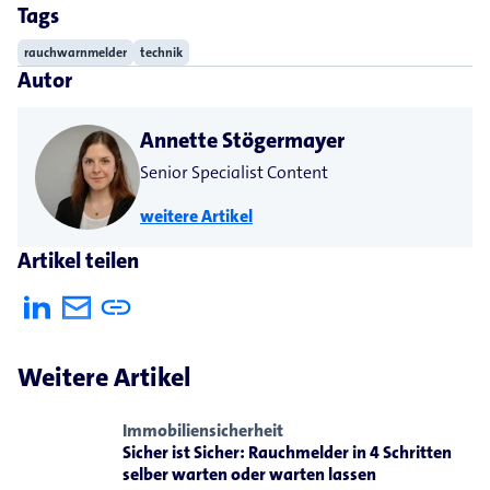
Tags
rauchwarnmelder
technik
Autor
Annette Stögermayer
Senior Specialist Content
weitere Artikel
Artikel teilen
Weitere Artikel
Immobiliensicherheit
Sicher ist Sicher: Rauchmelder in 4 Schritten
selber warten oder warten lassen