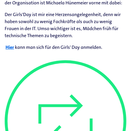
der Organisation ist Michaela Hünemeier vorne mit dabei:
Der Girls'Day ist mir eine Herzensangelegenheit, denn wir
haben sowohl zu wenig Fachkräfte als auch zu wenig
Frauen in der IT. Umso wichtiger ist es, Mädchen früh für
technische Themen zu begeistern.
Hier
kann man sich für den Girls' Day anmelden.