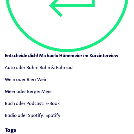
Entscheide dich! Michaela Hünemeier im Kurzinterview
Auto oder Bahn: Bahn & Fahrrad
Wein oder Bier: Wein
Meer oder Berge: Meer
Buch oder Podcast: E-​Book
Radio oder Spotify: Spotify
Tags