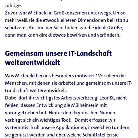
Jährige.
Zuvor war Michaela in Großkonzernen unterwegs. Umso
mehr weiß sie die etwas kleineren Dimensionen bei ista zu
schätzen: „Aus meiner Sicht haben wir die ideale Größe,
denn man kann direkt etwas bewirken und verändern.“
Gemeinsam unsere IT-​Landschaft
weiterentwickelt
Was Michaela bei uns besonders motiviert? Vor allem die
Menschen, mit denen sie arbeitet und gemeinsam unsere IT-​
Landschaft weiterentwickelt.
Dabei darf ihr wichtigstes Arbeitswerkzeug, LeanIX, nicht
fehlen, dessen Entwicklung die Mülheimerin mit
vorangetrieben hat. Hinter dem kryptischen Namen
verbirgt sich ein wichtiges Tool: „Damit erfassen wir
systematisch all unsere Applikationen, in welchen Ländern
sie genutzt werden und über welche Schnittstellen sie