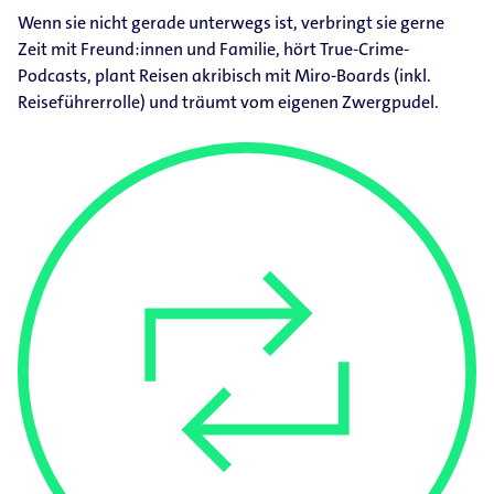
Wenn sie nicht gerade unterwegs ist, verbringt sie gerne
Zeit mit Freund:innen und Familie, hört True-​Crime-​
Podcasts, plant Reisen akribisch mit Miro-​Boards (inkl.
Reiseführerrolle) und träumt vom eigenen Zwergpudel.