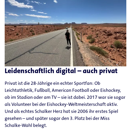
Leidenschaftlich digital – auch privat
Privat ist die 28-​Jährige ein echter Sportfan: Ob
Leichtathletik, Fußball, American Football oder Eishockey,
ob im Stadion oder am TV – sie ist dabei. 2017 war sie sogar
als Volunteer bei der Eishockey-​Weltmeisterschaft aktiv.
Und als echtes Schalker Herz hat sie 2006 ihr erstes Spiel
gesehen – und später sogar den 3. Platz bei der Miss
Schalke-​Wahl belegt.