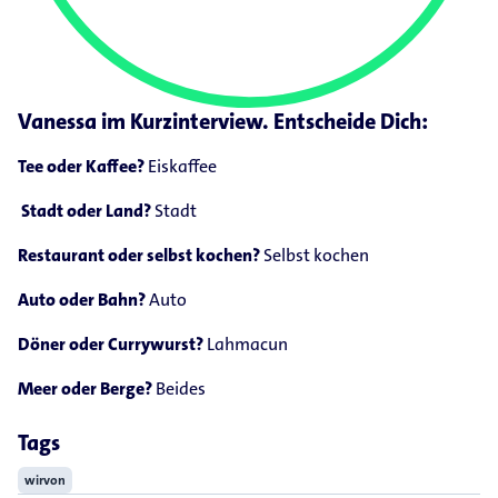
Vanessa im Kurzinterview. Entscheide Dich:
Tee oder Kaffee?
Eiskaffee
Stadt oder Land?
Stadt
Restaurant oder selbst kochen?
Selbst kochen
Auto oder Bahn?
Auto
Döner oder Currywurst?
Lahmacun
Meer oder Berge?
Beides
Tags
wirvon