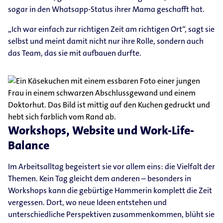
sogar in den Whatsapp-​Status ihrer Mama geschafft hat.
„Ich war einfach zur richtigen Zeit am richtigen Ort“, sagt sie
selbst und meint damit nicht nur ihre Rolle, sondern auch
das Team, das sie mit aufbauen durfte.
Workshops, Website und Work-​Life-​
Balance
Im Arbeitsalltag begeistert sie vor allem eins: die Vielfalt der
Themen. Kein Tag gleicht dem anderen – besonders in
Workshops kann die gebürtige Hammerin komplett die Zeit
vergessen. Dort, wo neue Ideen entstehen und
unterschiedliche Perspektiven zusammenkommen, blüht sie