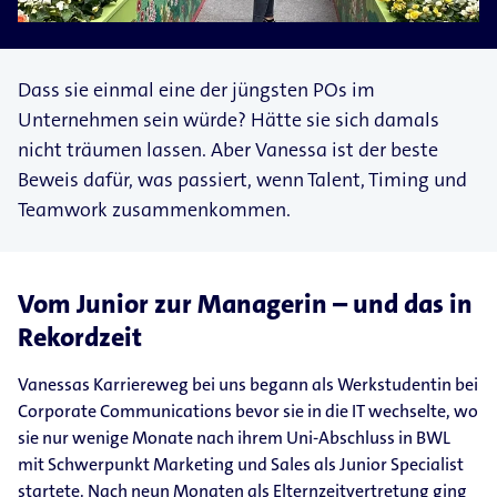
Dass sie einmal eine der jüngsten POs im
Unternehmen sein würde? Hätte sie sich damals
nicht träumen lassen. Aber Vanessa ist der beste
Beweis dafür, was passiert, wenn Talent, Timing und
Teamwork zusammenkommen.
Vom Junior zur Managerin – und das in
Rekordzeit
Vanessas Karriereweg bei uns begann als Werkstudentin bei
Corporate Communications bevor sie in die IT wechselte, wo
sie nur wenige Monate nach ihrem Uni-​Abschluss in BWL
mit Schwerpunkt Marketing und Sales als Junior Specialist
startete. Nach neun Monaten als Elternzeitvertretung ging