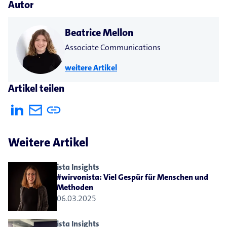
Autor
Beatrice Mellon
Associate Communications
weitere Artikel
Artikel teilen
Weitere Artikel
ista Insights
#wirvonista: Viel Gespür für Menschen und
Methoden
06.03.2025
ista Insights