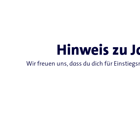
Hinweis zu 
Wir freuen uns, dass du dich für Einstieg