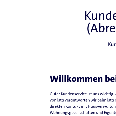
Kund
(Abre
Kun
Willkommen bei
Guter Kundenservice ist uns wichtig.
von ista verantworten wir beim ista
direkten Kontakt mit Hausverwaltun
Wohnungsgesellschaften und Eigentüm