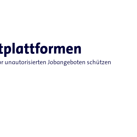
tplattformen
 vor unautorisierten Jobangeboten schützen