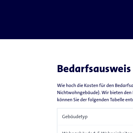
Bedarfsausweis
Wie hoch die Kosten für den Bedarf
Nichtwohngebäude). Wir bieten den B
können Sie der folgenden Tabelle e
Gebäudetyp