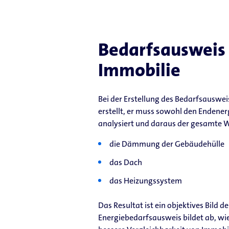
Bedarfsausweis 
Immobilie
Bei der Erstellung des Bedarfsauswei
erstellt, er muss sowohl den Endene
analysiert und daraus der gesamte 
die Dämmung der Gebäudehülle
das Dach
das Heizungssystem
Das Resultat ist ein objektives Bild
Energiebedarfsausweis bildet ab, wie