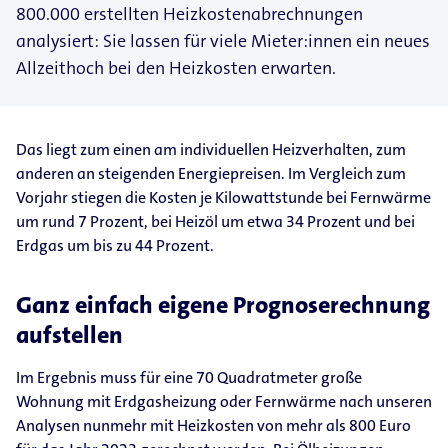
800.000 erstellten Heizkostenabrechnungen
analysiert: Sie lassen für viele Mieter:innen ein neues
Allzeithoch bei den Heizkosten erwarten.
Das liegt zum einen am individuellen Heizverhalten, zum
anderen an steigenden Energiepreisen. Im Vergleich zum
Vorjahr stiegen die Kosten je Kilowattstunde bei Fernwärme
um rund 7 Prozent, bei Heizöl um etwa 34 Prozent und bei
Erdgas um bis zu 44 Prozent.
Ganz einfach eigene Prognoserechnung
aufstellen
Im Ergebnis muss für eine 70 Quadratmeter große
Wohnung mit Erdgasheizung oder Fernwärme nach unseren
Analysen nunmehr mit Heizkosten von mehr als 800 Euro