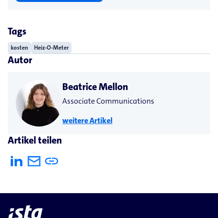
Tags
kosten
Heiz-O-Meter
Autor
Beatrice Mellon
Associate Communications
weitere Artikel
Artikel teilen