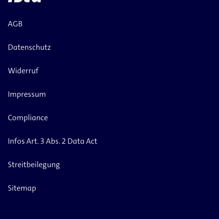
AGB
Datenschutz
Widerruf
Impressum
Compliance
Infos Art. 3 Abs. 2 Data Act
Streitbeilegung
Sitemap