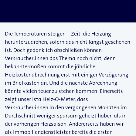
Die Temperaturen steigen – Zeit, die Heizung
herunterzudrehen, sofern das nicht längst geschehen
ist. Doch gedanklich abschließen können
Verbraucher:innen das Thema noch nicht, denn
bekanntermaßen kommt die jährliche
Heizkostenabrechnung erst mit einiger Verzögerung
im Briefkasten an. Und die nächste Abrechnung
könnte vielen teuer zu stehen kommen: Einerseits
zeigt unser ista Heiz-​O-​Meter, dass
Verbraucher:innen in den vergangenen Monaten im
Durchschnitt weniger sparsam geheizt haben als in
der vorherigen Heizsaison. Andererseits haben wir
als Immobiliendienstleister bereits die ersten