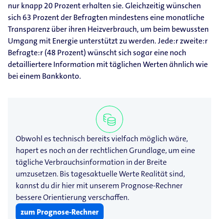
nur knapp 20 Prozent erhalten sie. Gleichzeitig wünschen
sich 63 Prozent der Befragten mindestens eine monatliche
Transparenz über ihren Heizverbrauch, um beim bewussten
Umgang mit Energie unterstützt zu werden. Jede:r zweite:r
Befragte:r (48 Prozent) wünscht sich sogar eine noch
detailliertere Information mit täglichen Werten ähnlich wie
bei einem Bankkonto.
Obwohl es technisch bereits vielfach möglich wäre,
hapert es noch an der rechtlichen Grundlage, um eine
tägliche Verbrauchsinformation in der Breite
umzusetzen. Bis tagesaktuelle Werte Realität sind,
kannst du dir hier mit unserem Prognose-​Rechner
bessere Orientierung verschaffen.
zum Prognose-Rechner