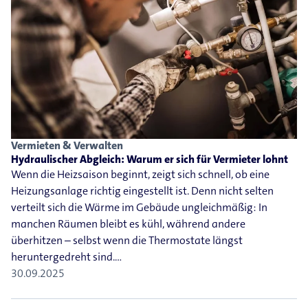
Vermieten & Verwalten
Hydraulischer Abgleich: Warum er sich für Vermieter lohnt
Wenn die Heizsaison beginnt, zeigt sich schnell, ob eine
Heizungsanlage richtig eingestellt ist. Denn nicht selten
verteilt sich die Wärme im Gebäude ungleichmäßig: In
manchen Räumen bleibt es kühl, während andere
überhitzen – selbst wenn die Thermostate längst
heruntergedreht sind.…
30.09.2025