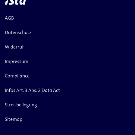
AGB
Datenschutz
Widerruf
Impressum
Compliance
Infos Art. 3 Abs. 2 Data Act
Streitbeilegung
Sitemap