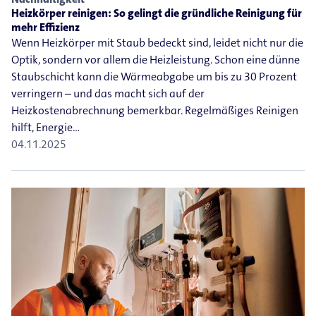
Heizkörper reinigen: So gelingt die gründliche Reinigung für
mehr Effizienz
Wenn Heizkörper mit Staub bedeckt sind, leidet nicht nur die
Optik, sondern vor allem die Heizleistung. Schon eine dünne
Staubschicht kann die Wärmeabgabe um bis zu 30 Prozent
verringern – und das macht sich auf der
Heizkostenabrechnung bemerkbar. Regelmäßiges Reinigen
hilft, Energie…
04.11.2025