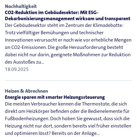
Nachhaltigkeit
CO2-Reduktion im Gebäudesektor: Mit ESG-
Dekarbonisierungsmanagement wirksam und transparent
Der Gebäudesektor steht im Zentrum der Klimadebatte:
Trotz vielfältiger Bemühungen und technischer
Innovationen verursacht er nach wie vor erhebliche Mengen
an CO2-Emissionen. Die große Herausforderung besteht
dabei nicht nur darin, geeignete Maßnahmen zur Reduktion
des Ausstoßes zu…
18.09.2025
Heizen & Abrechnen
Energie sparen mit smarter Heizungssteuerung
Die meisten Verbraucher kennen die Thermostate, die sich
direkt am Heizkörper befinden oder die Bedienelemente für
Fußbodenheizungen. Doch haben Sie gewusst, dass sich die
Heizung nicht nur dort, sondern bereits viel früher einstellen
und optimieren lässt? Bereits an der Anlage…