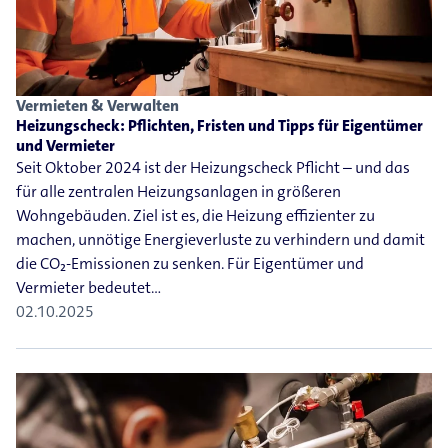
Vermieten & Verwalten
Heizungscheck: Pflichten, Fristen und Tipps für Eigentümer
und Vermieter
Seit Oktober 2024 ist der Heizungscheck Pflicht – und das
für alle zentralen Heizungsanlagen in größeren
Wohngebäuden. Ziel ist es, die Heizung effizienter zu
machen, unnötige Energieverluste zu verhindern und damit
die CO₂-Emissionen zu senken. Für Eigentümer und
Vermieter bedeutet…
02.10.2025