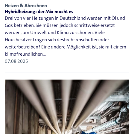
Heizen & Abrechnen
Hybridheizung: der Mix macht es
Drei von vier Heizungen in Deutschland werden mit Öl und
Gas betrieben. Sie müssen jedoch schrittweise ersetzt
werden, um Umwelt und Klima zu schonen. Viele
Hausbesitzer fragen sich deshalb: abschaffen oder
weiterbetreiben? Eine andere Möglichkeit ist, sie mit einem
klimafreundlichen…
07.08.2025