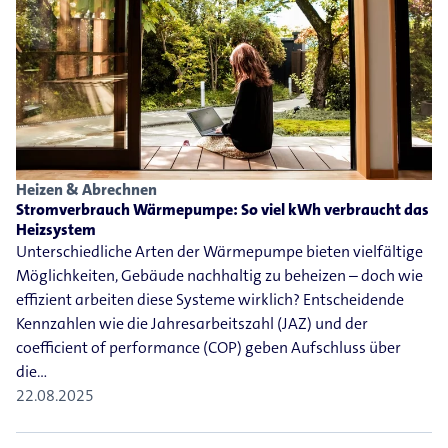
Heizen & Abrechnen
Stromverbrauch Wärmepumpe: So viel kWh verbraucht das
Heizsystem
Unterschiedliche Arten der Wärmepumpe bieten vielfältige
Möglichkeiten, Gebäude nachhaltig zu beheizen – doch wie
effizient arbeiten diese Systeme wirklich? Entscheidende
Kennzahlen wie die Jahresarbeitszahl (JAZ) und der
coefficient of performance (COP) geben Aufschluss über
die…
22.08.2025