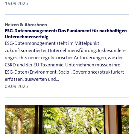
16.09.2025
Heizen & Abrechnen
ESG-Datenmanagement: Das Fundament für nachhaltigen
Unternehmenserfolg
ESG-Datenmanagement steht im Mittelpunkt
zukunftsorientierter Unternehmensführung. Insbesondere
angesichts neuer regulatorischer Anforderungen, wie der
CSRD und der EU-Taxonomie. Unternehmen müssen ihre
ESG-Daten (Environment, Social, Governance) strukturiert
erfassen, auswerten und…
09.09.2025