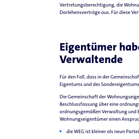
Vertretungsberechtigung, die Wohnu
Darlehensverträge aus. Für diese Ve
Eigentümer habe
Verwaltende
Für den Fall, dass in der Gemeinsch
Eigentums und des Sondereigentums ge
Die Gemeinschaft der Wohnungseigen
Beschlussfassung über eine ordnun
ordnungsgemäßen Verwaltung und Benu
Wohnungseigentümer einen Anspruch 
die WEG ist kleiner als neun Parte