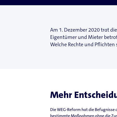
Am 1. Dezember 2020 trat di
Eigentümer und Mieter betr
Welche Rechte und Pflichten 
Mehr Entscheidu
Die WEG-Reform hat die Befugnisse 
bestimmte Maßnahmen ohne die Zus