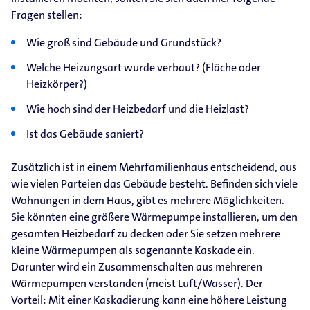
Fragen stellen:
Wie groß sind Gebäude und Grundstück?
Welche Heizungsart wurde verbaut? (Fläche oder
Heizkörper?)
Wie hoch sind der Heizbedarf und die Heizlast?
Ist das Gebäude saniert?
Zusätzlich ist in einem Mehrfamilienhaus entscheidend, aus
wie vielen Parteien das Gebäude besteht. Befinden sich viele
Wohnungen in dem Haus, gibt es mehrere Möglichkeiten.
Sie könnten eine größere Wärmepumpe installieren, um den
gesamten Heizbedarf zu decken oder Sie setzen mehrere
kleine Wärmepumpen als sogenannte Kaskade ein.
Darunter wird ein Zusammenschalten aus mehreren
Wärmepumpen verstanden (meist Luft/Wasser). Der
Vorteil: Mit einer Kaskadierung kann eine höhere Leistung