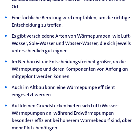
Ort.
Eine fachliche Beratung wird empfohlen, um die richtige
Entscheidung zu treffen.
Es gibt verschiedene Arten von Wärmepumpen, wie Luft-
Wasser, Sole-Wasser und Wasser-Wasser, die sich jeweils
unterschiedlich gut eignen.
Im Neubau ist die Entscheidungsfreiheit größer, da die
Wärmepumpe und deren Komponenten von Anfang an
mitgeplant werden können.
Auch im Altbau kann eine Wärmepumpe effizient
eingesetzt werden.
Auf kleinen Grundstücken bieten sich Luft/Wasser-
Wärmepumpen an, während Erdwärmepumpen
besonders effizient bei höherem Wärmebedarf sind, aber
mehr Platz benötigen.