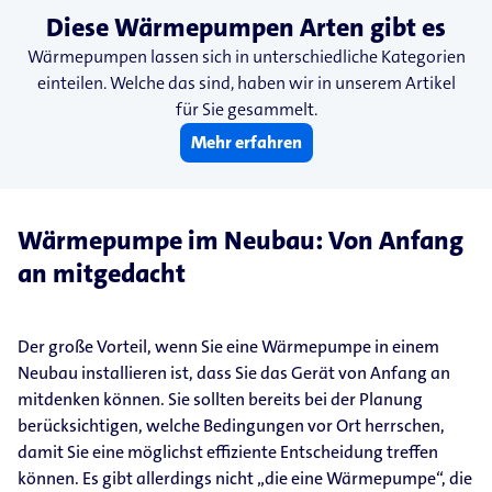
Diese Wärmepumpen Arten gibt es
Wärmepumpen lassen sich in unterschiedliche Kategorien
einteilen. Welche das sind, haben wir in unserem Artikel
für Sie gesammelt.
Mehr erfahren
Wärmepumpe im Neubau: Von Anfang
an mitgedacht
Der große Vorteil, wenn Sie eine Wärmepumpe in einem
Neubau installieren ist, dass Sie das Gerät von Anfang an
mitdenken können. Sie sollten bereits bei der Planung
berücksichtigen, welche Bedingungen vor Ort herrschen,
damit Sie eine möglichst effiziente Entscheidung treffen
können. Es gibt allerdings nicht „die eine Wärmepumpe“, die