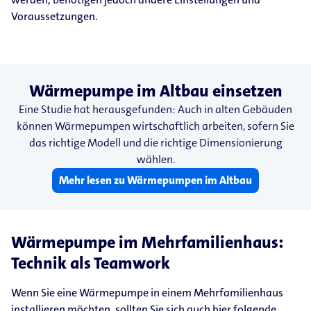
Voraussetzungen.
Wärmepumpe im Altbau einsetzen
Eine Studie hat herausgefunden: Auch in alten Gebäuden
können Wärmepumpen wirtschaftlich arbeiten, sofern Sie
das richtige Modell und die richtige Dimensionierung
wählen.
Mehr lesen zu Wärmepumpen im Altbau
Wärmepumpe im Mehrfamilienhaus:
Technik als Teamwork
Wenn Sie eine Wärmepumpe in einem Mehrfamilienhaus
installieren möchten, sollten Sie sich auch hier folgende