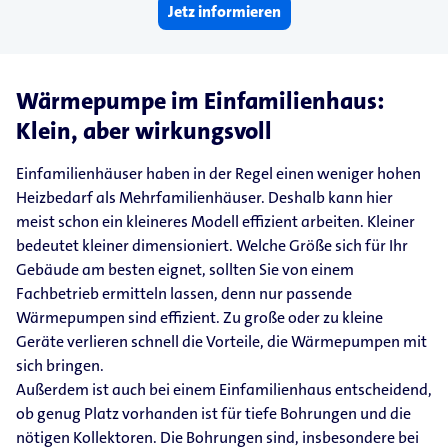
Jetz informieren
Wärmepumpe im Einfamilienhaus:
Klein, aber wirkungsvoll
Einfamilienhäuser haben in der Regel einen weniger hohen
Heizbedarf als Mehrfamilienhäuser. Deshalb kann hier
meist schon ein kleineres Modell effizient arbeiten. Kleiner
bedeutet kleiner dimensioniert. Welche Größe sich für Ihr
Gebäude am besten eignet, sollten Sie von einem
Fachbetrieb ermitteln lassen, denn nur passende
Wärmepumpen sind effizient. Zu große oder zu kleine
Geräte verlieren schnell die Vorteile, die Wärmepumpen mit
sich bringen.
Außerdem ist auch bei einem Einfamilienhaus entscheidend,
ob genug Platz vorhanden ist für tiefe Bohrungen und die
nötigen Kollektoren. Die Bohrungen sind, insbesondere bei