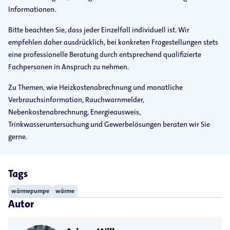
Informationen.
Bitte beachten Sie, dass jeder Einzelfall individuell ist. Wir
empfehlen daher ausdrücklich, bei konkreten Fragestellungen stets
eine professionelle Beratung durch entsprechend qualifizierte
Fachpersonen in Anspruch zu nehmen.
Zu Themen, wie Heizkostenabrechnung und monatliche
Verbrauchsinformation, Rauchwarnmelder,
Nebenkostenabrechnung, Energieausweis,
Trinkwasseruntersuchung und Gewerbelösungen beraten wir Sie
gerne.
Tags
wärmepumpe
wärme
Autor