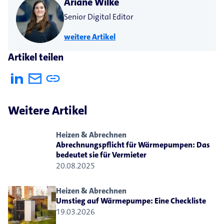
Ariane Wilke
Senior Digital Editor
weitere Artikel
Artikel teilen
Weitere Artikel
Heizen & Abrechnen
Abrechnungspflicht für Wärmepumpen: Das
bedeutet sie für Vermieter
20.08.2025
Heizen & Abrechnen
Umstieg auf Wärmepumpe: Eine Checkliste
19.03.2026