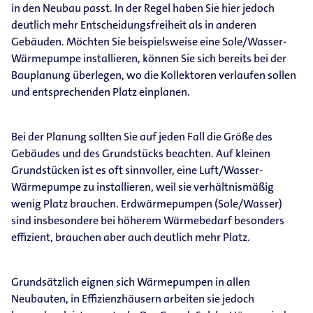
in den Neubau passt. In der Regel haben Sie hier jedoch
deutlich mehr Entscheidungsfreiheit als in anderen
Gebäuden. Möchten Sie beispielsweise eine Sole/Wasser-
Wärmepumpe installieren, können Sie sich bereits bei der
Bauplanung überlegen, wo die Kollektoren verlaufen sollen
und entsprechenden Platz einplanen.
Bei der Planung sollten Sie auf jeden Fall die Größe des
Gebäudes und des Grundstücks beachten. Auf kleinen
Grundstücken ist es oft sinnvoller, eine Luft/Wasser-
Wärmepumpe zu installieren, weil sie verhältnismäßig
wenig Platz brauchen. Erdwärmepumpen (Sole/Wasser)
sind insbesondere bei höherem Wärmebedarf besonders
effizient, brauchen aber auch deutlich mehr Platz.
Grundsätzlich eignen sich Wärmepumpen in allen
Neubauten, in Effizienzhäusern arbeiten sie jedoch