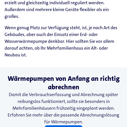
erzielt und gleichzeitig individuell reguliert werden.
Außerdem sind mehrere kleine Geräte flexibler als ein
großes.
Wenn genug Platz zur Verfügung steht, ist, je nach Art des
Gebäudes, aber auch der Einsatz einer Erd- oder
Wasserwärmepumpe denkbar. Hier sollten Sie vor allem
darauf achten, ob Ihr Mehrfamilienhaus ein Alt- oder
Neubau ist.
Wärmepumpen von Anfang an richtig
abrechnen
Damit die Verbrauchserfassung und Abrechnung später
reibungslos funktioniert, sollte sie besonders in
Mehrfamilienhäusern frühzeitig eingeplant werden.
Erfahren Sie mehr über die passende Abrechnungslösung
für Wärmepumpen.