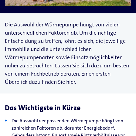
Die Auswahl der Wärmepumpe hängt von vielen
unterschiedlichen Faktoren ab. Um die richtige
Entscheidung zu treffen, lohnt es sich, die jeweilige
Immobilie und die unterschiedlichen
Wärmepumpenarten sowie Einsatzmöglichkeiten
näher zu betrachten. Lassen Sie sich dazu am besten
von einem Fachbetrieb beraten. Einen ersten
Überblick dazu finden Sie hier.
Das Wichtigste in Kürze
Die Auswahl der passenden Wärmepumpe hängt von
zahlreichen Faktoren ab, darunter Energiebedarf,
Gebäudesubstanz, Bauart sowie Platzverhältnisse vor