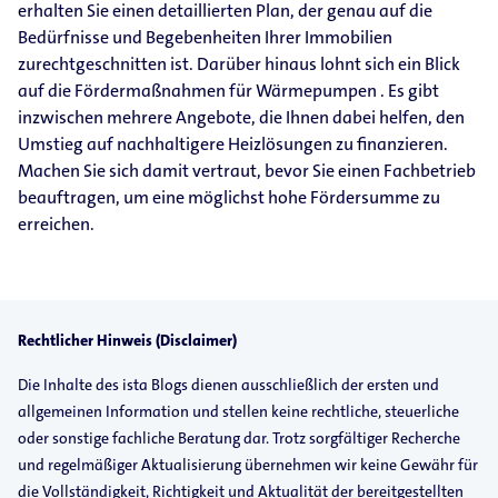
erhalten Sie einen detaillierten Plan, der genau auf die
Bedürfnisse und Begebenheiten Ihrer Immobilien
zurechtgeschnitten ist. Darüber hinaus lohnt sich ein Blick
auf die Fördermaßnahmen für Wärmepumpen . Es gibt
inzwischen mehrere Angebote, die Ihnen dabei helfen, den
Umstieg auf nachhaltigere Heizlösungen zu finanzieren.
Machen Sie sich damit vertraut, bevor Sie einen Fachbetrieb
beauftragen, um eine möglichst hohe Fördersumme zu
erreichen.
Rechtlicher Hinweis (Disclaimer)
Die Inhalte des ista Blogs dienen ausschließlich der ersten und
allgemeinen Information und stellen keine rechtliche, steuerliche
oder sonstige fachliche Beratung dar. Trotz sorgfältiger Recherche
und regelmäßiger Aktualisierung übernehmen wir keine Gewähr für
die Vollständigkeit, Richtigkeit und Aktualität der bereitgestellten