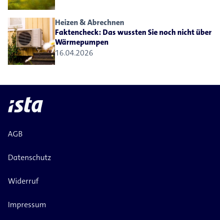
Heizen & Abrechnen
Faktencheck: Das wussten Sie noch nicht über
Wärmepumpen
16.04.2026
AGB
Datenschutz
Widerruf
Impressum