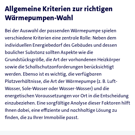
Allgemeine Kriterien zur richtigen
Wärmepumpen-Wahl
Bei der Auswahl der passenden Wärmepumpe spielen
verschiedene Kriterien eine zentrale Rolle: Neben dem
individuellen Energiebedarf des Gebäudes und dessen
baulicher Substanz sollten Aspekte wie die
Grundstücksgröße, die Art der vorhandenen Heizkörper
sowie die Schallschutzanforderungen berücksichtigt
werden. Ebenso ist es wichtig, die verfügbaren
Platzverhältnisse, die Art der Wärmepumpe (z. B. Luft-
Wasser, Sole-Wasser oder Wasser-Wasser) und die
energetischen Voraussetzungen vor Ort in die Entscheidung
einzubeziehen. Eine sorgfältige Analyse dieser Faktoren hilft
Ihnen dabei, eine effiziente und nachhaltige Lösung zu
finden, die zu Ihrer Immobilie passt.