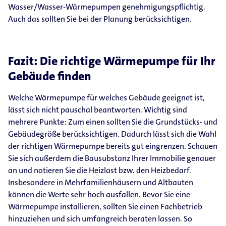
Wasser/Wasser-Wärmepumpen genehmigungspflichtig.
Auch das sollten Sie bei der Planung berücksichtigen.
Fazit: Die richtige Wärmepumpe für Ihr
Gebäude finden
Welche Wärmepumpe für welches Gebäude geeignet ist,
lässt sich nicht pauschal beantworten. Wichtig sind
mehrere Punkte: Zum einen sollten Sie die Grundstücks- und
Gebäudegröße berücksichtigen. Dadurch lässt sich die Wahl
der richtigen Wärmepumpe bereits gut eingrenzen. Schauen
Sie sich außerdem die Bausubstanz Ihrer Immobilie genauer
an und notieren Sie die Heizlast bzw. den Heizbedarf.
Insbesondere in Mehrfamilienhäusern und Altbauten
können die Werte sehr hoch ausfallen. Bevor Sie eine
Wärmepumpe installieren, sollten Sie einen Fachbetrieb
hinzuziehen und sich umfangreich beraten lassen. So