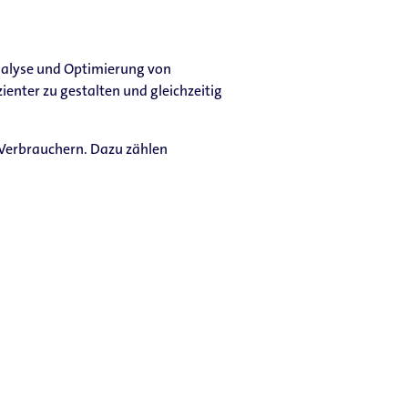
Analyse und Optimierung von
ienter zu gestalten und gleichzeitig
Verbrauchern. Dazu zählen