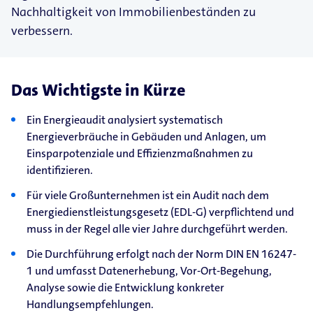
Nachhaltigkeit von Immobilienbeständen zu
verbessern.
Das Wichtigste in Kürze
Ein Energieaudit analysiert systematisch
Energieverbräuche in Gebäuden und Anlagen, um
Einsparpotenziale und Effizienzmaßnahmen zu
identifizieren.
Für viele Großunternehmen ist ein Audit nach dem
Energiedienstleistungsgesetz (EDL-G) verpflichtend und
muss in der Regel alle vier Jahre durchgeführt werden.
Die Durchführung erfolgt nach der Norm DIN EN 16247-
1 und umfasst Datenerhebung, Vor-Ort-Begehung,
Analyse sowie die Entwicklung konkreter
Handlungsempfehlungen.