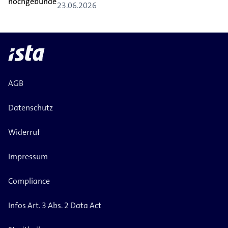
23.06.2026
AGB
Datenschutz
Widerruf
Impressum
Compliance
Infos Art. 3 Abs. 2 Data Act