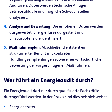
Auditoren. Dabei werden technische Anlagen,
Betriebsabläufe und mögliche Schwachstellen
analysiert.
Analyse und Bewertung:
Die erhobenen Daten werden
ausgewertet, Energieflüsse dargestellt und
Einsparpotenziale identifiziert.
Maßnahmenplan:
Abschließend entsteht ein
strukturierter Bericht mit konkreten
Handlungsempfehlungen sowie einer wirtschaftlichen
Bewertung der vorgeschlagenen Maßnahmen.
Wer führt ein Energieaudit durch?
Ein Energieaudit darf nur durch qualifizierte Fachkräfte
durchgeführt werden. In der Praxis sind dies beispielsweise:
Energieberater