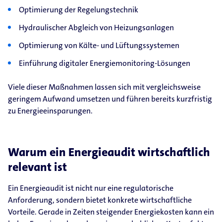
Optimierung der Regelungstechnik
Hydraulischer Abgleich von Heizungsanlagen
Optimierung von Kälte- und Lüftungssystemen
Einführung digitaler Energiemonitoring-Lösungen
Viele dieser Maßnahmen lassen sich mit vergleichsweise
geringem Aufwand umsetzen und führen bereits kurzfristig
zu Energieeinsparungen.
Warum ein Energieaudit wirtschaftlich
relevant ist
Ein Energieaudit ist nicht nur eine regulatorische
Anforderung, sondern bietet konkrete wirtschaftliche
Vorteile. Gerade in Zeiten steigender Energiekosten kann ein