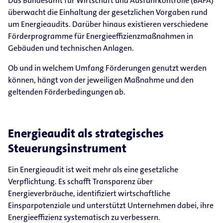
Das Bundesamt für Wirtschaft und Ausfuhrkontrolle (BAFA)
überwacht die Einhaltung der gesetzlichen Vorgaben rund
um Energieaudits. Darüber hinaus existieren verschiedene
Förderprogramme für Energieeffizienzmaßnahmen in
Gebäuden und technischen Anlagen.
Ob und in welchem Umfang Förderungen genutzt werden
können, hängt von der jeweiligen Maßnahme und den
geltenden Förderbedingungen ab.
Energieaudit als strategisches
Steuerungsinstrument
Ein Energieaudit ist weit mehr als eine gesetzliche
Verpflichtung. Es schafft Transparenz über
Energieverbräuche, identifiziert wirtschaftliche
Einsparpotenziale und unterstützt Unternehmen dabei, ihre
Energieeffizienz systematisch zu verbessern.