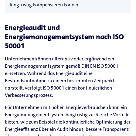
langfristig kompensieren können.
Energieaudit und
Energiemanagementsystem nach ISO
50001
Unternehmen können alternativ oder ergänzend ein
Energiemanagementsystem gemäß DIN EN ISO 50001
einsetzen. Während das Energieaudit eine
Bestandsaufnahme zu einem bestimmten Zeitpunkt
darstellt, verfolgt ISO 50001 einen kontinuierlichen
Verbesserungsprozess.
Für Unternehmen mit hohen Energieverbräuchen kann ein
Energiemanagementsystem langfristig zusätzliche Vorteile
bieten, wie zum Beispiel die kontinuierliche Optimierung der
Energieeffizienz über ein Audit hinaus, bessere Transparenz