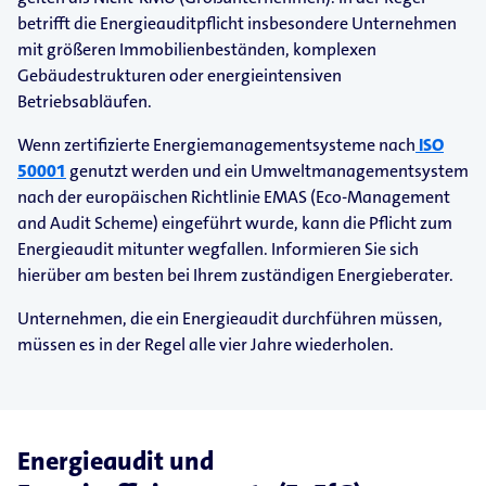
betrifft die Energieauditpflicht insbesondere Unternehmen
mit größeren Immobilienbeständen, komplexen
Gebäudestrukturen oder energieintensiven
Betriebsabläufen.
Wenn zertifizierte Energiemanagementsysteme nach
ISO
50001
genutzt werden und ein Umweltmanagementsystem
nach der europäischen Richtlinie EMAS (Eco-Management
and Audit Scheme) eingeführt wurde, kann die Pflicht zum
Energieaudit mitunter wegfallen. Informieren Sie sich
hierüber am besten bei Ihrem zuständigen Energieberater.
Unternehmen, die ein Energieaudit durchführen müssen,
müssen es in der Regel alle vier Jahre wiederholen.
Energieaudit und