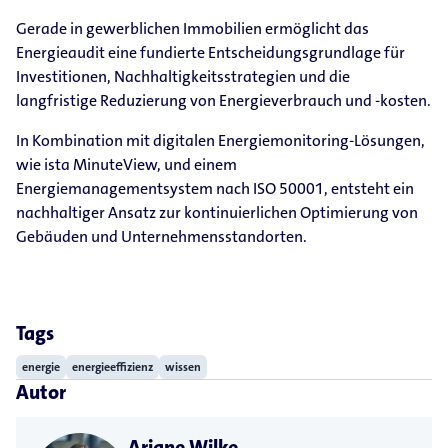
Gerade in gewerblichen Immobilien ermöglicht das
Energieaudit eine fundierte Entscheidungsgrundlage für
Investitionen, Nachhaltigkeitsstrategien und die
langfristige Reduzierung von Energieverbrauch und -kosten.
In Kombination mit digitalen Energiemonitoring-Lösungen,
wie ista MinuteView, und einem
Energiemanagementsystem nach ISO 50001, entsteht ein
nachhaltiger Ansatz zur kontinuierlichen Optimierung von
Gebäuden und Unternehmensstandorten.
Tags
energie
energieeffizienz
wissen
Autor
Ariane Wilke