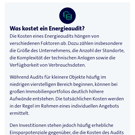
Was kostet ein Energieaudit?
Die Kosten eines Energieaudits hängen von
verschiedenen Faktoren ab. Dazu zählen insbesondere
die Größe des Unternehmens, die Anzahl der Standorte,
die Komplexität der technischen Anlagen sowie die
Verfügbarkeit von Verbrauchsdaten.
Während Audits für kleinere Objekte häufig im
niedrigen vierstelligen Bereich beginnen, können bei
großen Immobilienportfolios deutlich höhere
Aufwände entstehen. Die tatsächlichen Kosten werden
in der Regel im Rahmen eines individuellen Angebots
ermittelt.
Den Investitionen stehen jedoch häufig erhebliche
Einsparpotenziale gegenüber, die die Kosten des Audits