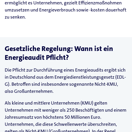
ermöglicht es Unternehmen, gezielt Effizienzmaßnahmen
umzusetzen und Energieverbrauch sowie -kosten dauerhaft
zu senken.
Gesetzliche Regelung: Wann ist ein
Energieaudit Pflicht?
Die Pflicht zur Durchführung eines Energieaudits ergibt sich
in Deutschland aus dem Energiedienstleistungsgesetz (EDL-
G). Betroffen sind insbesondere sogenannte Nicht-KMU,
also Großunternehmen.
Als kleine und mittlere Unternehmen (KMU) gelten
Unternehmen mit weniger als 250 Beschäftigten und einem
Jahresumsatz von höchstens 50 Millionen Euro.
Unternehmen, die diese Schwellenwerte überschreiten,
gelten als Nicht-KMU (Großunternehmen). In der Regel