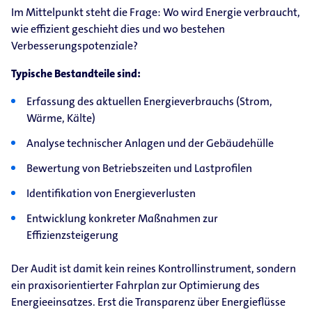
Im Mittelpunkt steht die Frage: Wo wird Energie verbraucht,
wie effizient geschieht dies und wo bestehen
Verbesserungspotenziale?
Typische Bestandteile sind:
Erfassung des aktuellen Energieverbrauchs (Strom,
Wärme, Kälte)
Analyse technischer Anlagen und der Gebäudehülle
Bewertung von Betriebszeiten und Lastprofilen
Identifikation von Energieverlusten
Entwicklung konkreter Maßnahmen zur
Effizienzsteigerung
Der Audit ist damit kein reines Kontrollinstrument, sondern
ein praxisorientierter Fahrplan zur Optimierung des
Energieeinsatzes. Erst die Transparenz über Energieflüsse