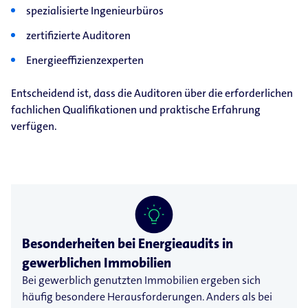
spezialisierte Ingenieurbüros
zertifizierte Auditoren
Energieeffizienzexperten
Entscheidend ist, dass die Auditoren über die erforderlichen
fachlichen Qualifikationen und praktische Erfahrung
verfügen.
Besonderheiten bei Energieaudits in
gewerblichen Immobilien
Bei gewerblich genutzten Immobilien ergeben sich
häufig besondere Herausforderungen. Anders als bei