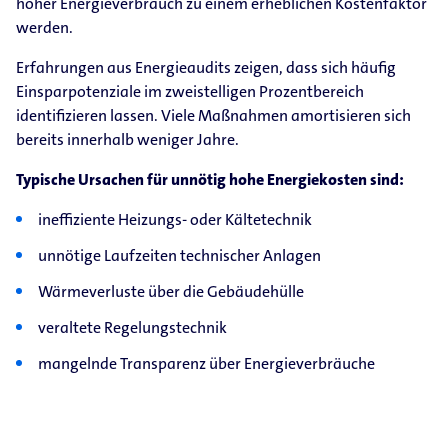
hoher Energieverbrauch zu einem erheblichen Kostenfaktor
werden.
Erfahrungen aus Energieaudits zeigen, dass sich häufig
Einsparpotenziale im zweistelligen Prozentbereich
identifizieren lassen. Viele Maßnahmen amortisieren sich
bereits innerhalb weniger Jahre.
Typische Ursachen für unnötig hohe Energiekosten sind:
ineffiziente Heizungs- oder Kältetechnik
unnötige Laufzeiten technischer Anlagen
Wärmeverluste über die Gebäudehülle
veraltete Regelungstechnik
mangelnde Transparenz über Energieverbräuche