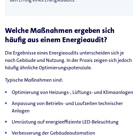
Welche Maßnahmen ergeben sich
häufig aus einem Energieaudit?
Die Ergebnisse eines Energieaudits unterscheiden sich je
nach Gebäude und Nutzung. In der Praxis zeigen sich jedoch
häufig ähnliche Optimierungspotenziale.
Typische Maßnahmen sind:
Optimierung von Heizungs-, Lüftungs- und Klimaanlagen
Anpassung von Betriebs- und Laufzeiten technischer
Anlagen
Umrüstung auf energieeffiziente LED-Beleuchtung
Verbesserung der Gebäudeautomation