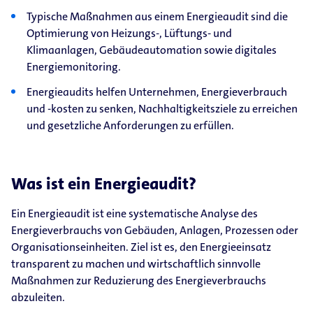
Typische Maßnahmen aus einem Energieaudit sind die
Optimierung von Heizungs-, Lüftungs- und
Klimaanlagen, Gebäudeautomation sowie digitales
Energiemonitoring.
Energieaudits helfen Unternehmen, Energieverbrauch
und -kosten zu senken, Nachhaltigkeitsziele zu erreichen
und gesetzliche Anforderungen zu erfüllen.
Was ist ein Energieaudit?
Ein Energieaudit ist eine systematische Analyse des
Energieverbrauchs von Gebäuden, Anlagen, Prozessen oder
Organisationseinheiten. Ziel ist es, den Energieeinsatz
transparent zu machen und wirtschaftlich sinnvolle
Maßnahmen zur Reduzierung des Energieverbrauchs
abzuleiten.