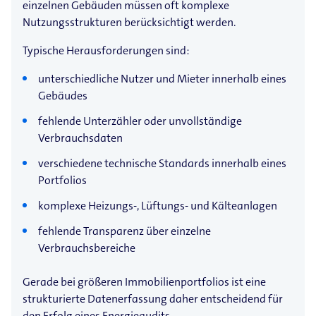
einzelnen Gebäuden müssen oft komplexe
Nutzungsstrukturen berücksichtigt werden.
Typische Herausforderungen sind:
unterschiedliche Nutzer und Mieter innerhalb eines
Gebäudes
fehlende Unterzähler oder unvollständige
Verbrauchsdaten
verschiedene technische Standards innerhalb eines
Portfolios
komplexe Heizungs-, Lüftungs- und Kälteanlagen
fehlende Transparenz über einzelne
Verbrauchsbereiche
Gerade bei größeren Immobilienportfolios ist eine
strukturierte Datenerfassung daher entscheidend für
den Erfolg eines Energieaudits.