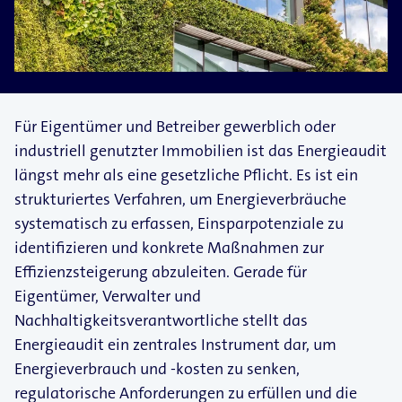
Für Eigentümer und Betreiber gewerblich oder
industriell genutzter Immobilien ist das Energieaudit
längst mehr als eine gesetzliche Pflicht. Es ist ein
strukturiertes Verfahren, um Energieverbräuche
systematisch zu erfassen, Einsparpotenziale zu
identifizieren und konkrete Maßnahmen zur
Effizienzsteigerung abzuleiten. Gerade für
Eigentümer, Verwalter und
Nachhaltigkeitsverantwortliche stellt das
Energieaudit ein zentrales Instrument dar, um
Energieverbrauch und -kosten zu senken,
regulatorische Anforderungen zu erfüllen und die