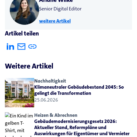
Senior Digital Editor
weitere Artikel
Artikel teilen
Weitere Artikel
Nachhaltigkeit
Klimaneutraler Gebäudebestand 2045: So
gelingt die Transformation
25.06.2026
Heizen & Abrechnen
Gebäudemodernisierungsgesetz 2026:
Aktueller Stand, Reformpläne und
Auswirkungen für Eigentümer und Vermieter