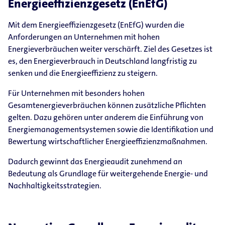
Energieeffizienzgesetz (EnEfG)
Mit dem Energieeffizienzgesetz (EnEfG) wurden die
Anforderungen an Unternehmen mit hohen
Energieverbräuchen weiter verschärft. Ziel des Gesetzes ist
es, den Energieverbrauch in Deutschland langfristig zu
senken und die Energieeffizienz zu steigern.
Für Unternehmen mit besonders hohen
Gesamtenergieverbräuchen können zusätzliche Pflichten
gelten. Dazu gehören unter anderem die Einführung von
Energiemanagementsystemen sowie die Identifikation und
Bewertung wirtschaftlicher Energieeffizienzmaßnahmen.
Dadurch gewinnt das Energieaudit zunehmend an
Bedeutung als Grundlage für weitergehende Energie- und
Nachhaltigkeitsstrategien.