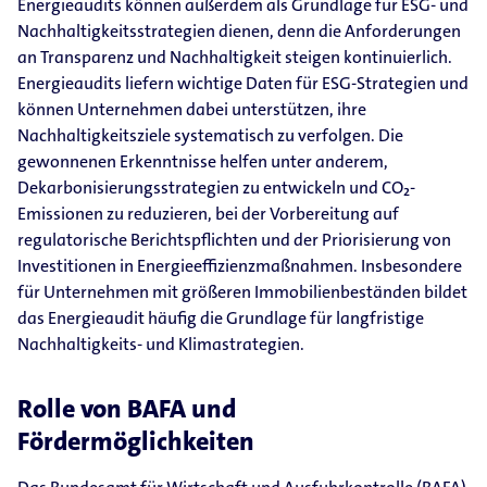
Energieaudits können außerdem als Grundlage für ESG- und
Nachhaltigkeitsstrategien dienen, denn die Anforderungen
an Transparenz und Nachhaltigkeit steigen kontinuierlich.
Energieaudits liefern wichtige Daten für ESG-Strategien und
können Unternehmen dabei unterstützen, ihre
Nachhaltigkeitsziele systematisch zu verfolgen. Die
gewonnenen Erkenntnisse helfen unter anderem,
Dekarbonisierungsstrategien zu entwickeln und CO₂-
Emissionen zu reduzieren, bei der Vorbereitung auf
regulatorische Berichtspflichten und der Priorisierung von
Investitionen in Energieeffizienzmaßnahmen. Insbesondere
für Unternehmen mit größeren Immobilienbeständen bildet
das Energieaudit häufig die Grundlage für langfristige
Nachhaltigkeits- und Klimastrategien.
Rolle von BAFA und
Fördermöglichkeiten