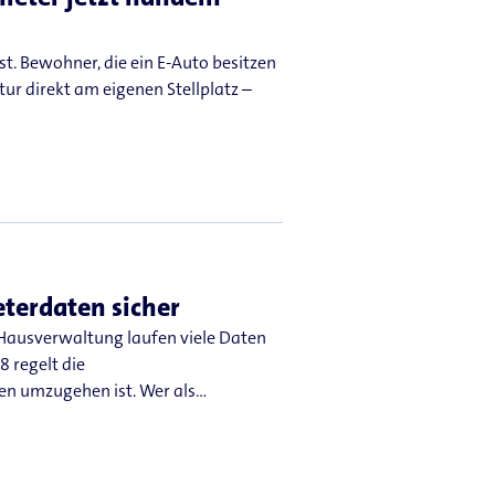
. Bewohner, die ein E-Auto besitzen
ur direkt am eigenen Stellplatz –
terdaten sicher
 Hausverwaltung laufen viele Daten
 regelt die
n umzugehen ist. Wer als…