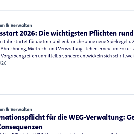
en & Verwalten
sstart 2026: Die wichtigsten Pflichten ru
n Jahr startet für die Immobilienbranche ohne neue Spielregeln.
, Abrechnung, Mietrecht und Verwaltung stehen erneut im Fokus
Vorgaben greifen unmittelbar, andere entwickeln sich schrittwei
026
en & Verwalten
mationspflicht für die WEG-Verwaltung: G
Konsequenzen