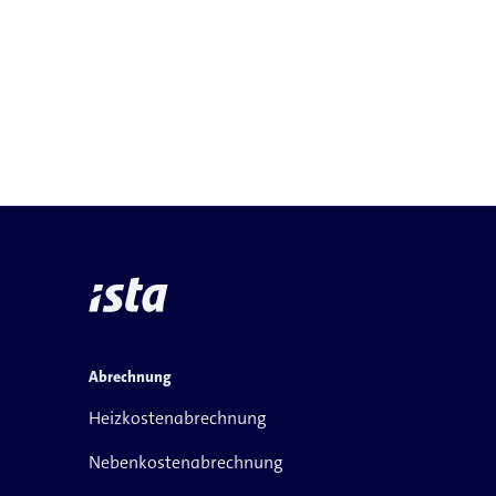
Abrechnung
Heizkostenabrechnung
Nebenkostenabrechnung